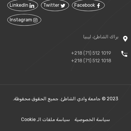
LinkedIn
Twitter
Facebook
Instagram
براك الشاطئ، ليبيا
+218 (71) 512 1019
+218 (71) 512 1018
2023 © جامعة وادي الشاطئ. جميع الحقوق محفوظة.
سياسة الخصوصية
سياسة ملفات الـ Cookie