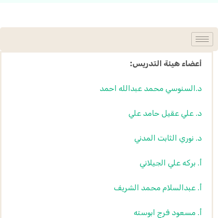
أعضاء هيئة التدريس:
د.السنوسي محمد عبدالله احمد
د. علي عقيل حامد علي
د. نوري الثابت المدني
أ. بركه علي الجيلاني
أ. عبدالسلام محمد الشريف
أ. مسعود فرج ابوسته