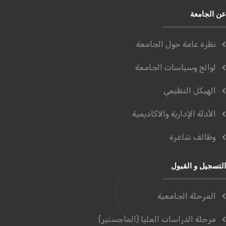
عن الجامعة
نظرة عامة حول الجامعة
لوائح وسياسات الجامعة
الهيكل التظيمي
الأدلة الإدارية والاكاديمية
وظائف شاغرة
التسجيل و القبول
المرحلة الجامعية
مرحلة الدراسات العليا (الماجستير)