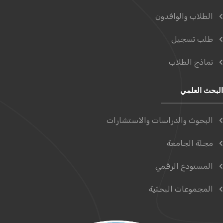
الطلاب والوافدون
طلب تسجيل
نماذج الطلاب
البحث العلمي
البحوث والدراسات والاستشارات
مجلة الجامعة
المستودع الرقمي
المجموعات البحثية