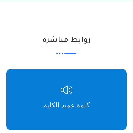
روابط مباشرة
كلمة عميد الكلية