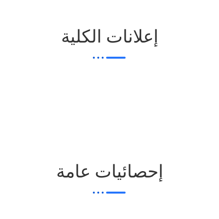
إعلانات الكلية
إحصائيات عامة