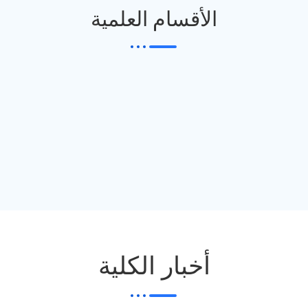
الأقسام العلمية
أخبار الكلية