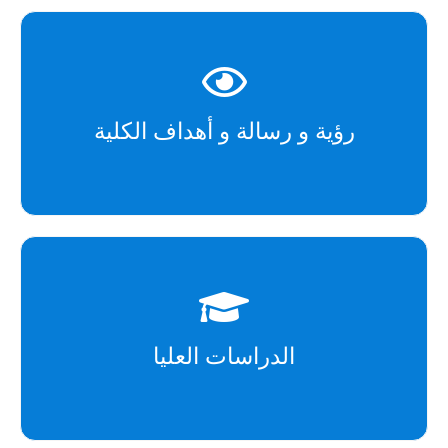
رؤية و رسالة و أهداف الكلية
الدراسات العليا