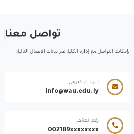
تواصل معنا
بإمكانك التواصل مع إدارة الكلية عبر بيانات الاتصال التالية:
البريد الإلكتروني:
info@wau.edu.ly
رقم الهاتف:
002189xxxxxxxx