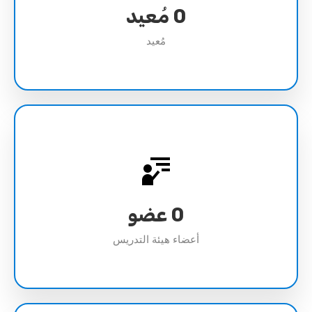
0
مُعيد
مُعيد
0
عضو
أعضاء هيئة التدريس