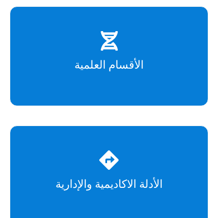
الأقسام العلمية
الأدلة الاكاديمية والإدارية