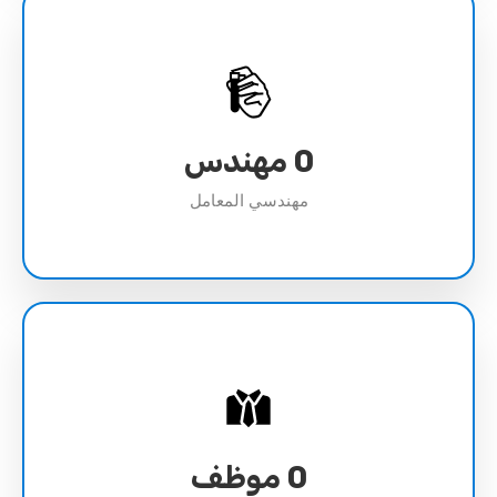
0
مهندس
مهندسي المعامل
0
موظف