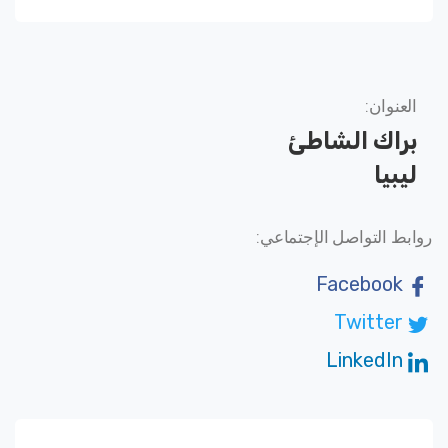
العنوان:
براك الشاطئ
ليبيا
روابط التواصل الإجتماعي:
Facebook
Twitter
LinkedIn