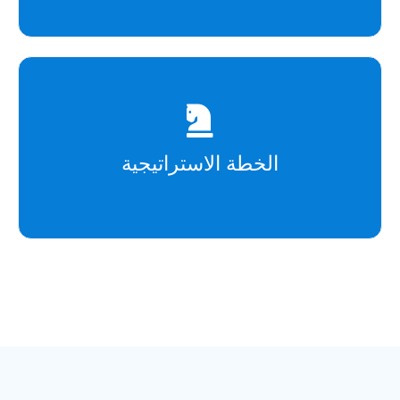
الخطة الاستراتيجية