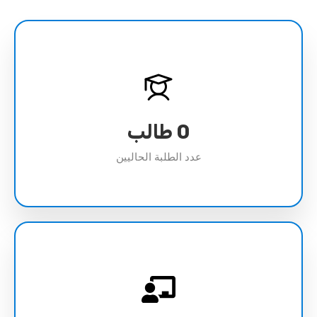
0
طالب
عدد الطلبة الحاليين