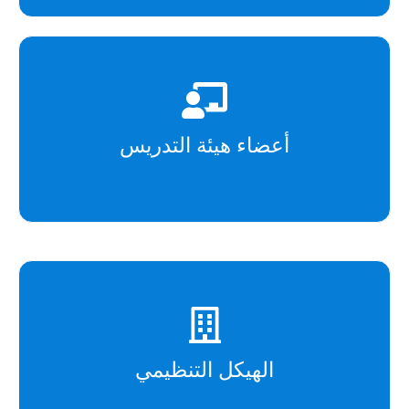
أعضاء هيئة التدريس
الهيكل التنظيمي