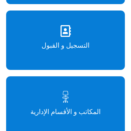
التسجيل و القبول
المكاتب و الأقسام الإدارية