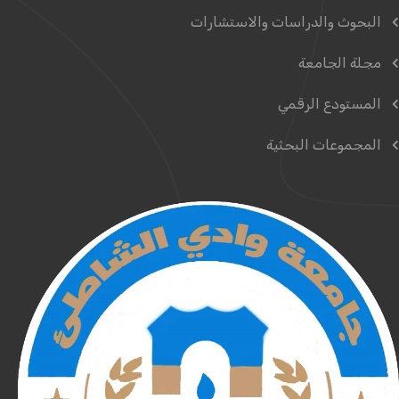
البحوث والدراسات والاستشارات
مجلة الجامعة
المستودع الرقمي
المجموعات البحثية