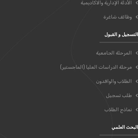
الأدلة الإدارية والاكاديمية
وظائف شاغرة
التسجيل و القبول
المرحلة الجامعية
مرحلة الدراسات العليا (الماجستير)
الطلاب والوافدون
طلب تسجيل
نماذج الطلاب
البحث العلمي