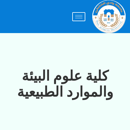
كلية علوم البيئة
والموارد الطبيعية