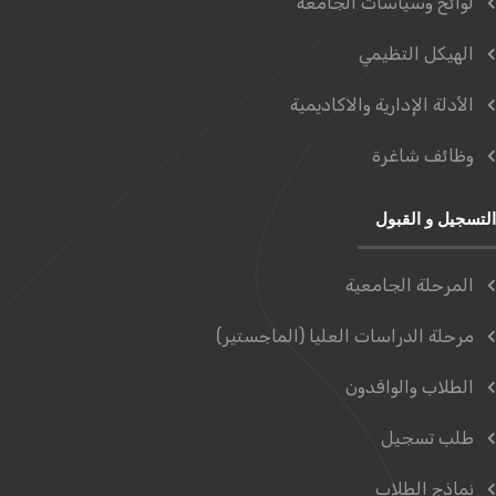
لوائح وسياسات الجامعة
الهيكل التظيمي
الأدلة الإدارية والاكاديمية
وظائف شاغرة
التسجيل و القبول
المرحلة الجامعية
مرحلة الدراسات العليا (الماجستير)
الطلاب والوافدون
طلب تسجيل
نماذج الطلاب