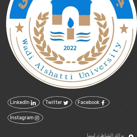
LinkedIn
Twitter
Facebook
Instagram
براك الشاطئ، ليبيا