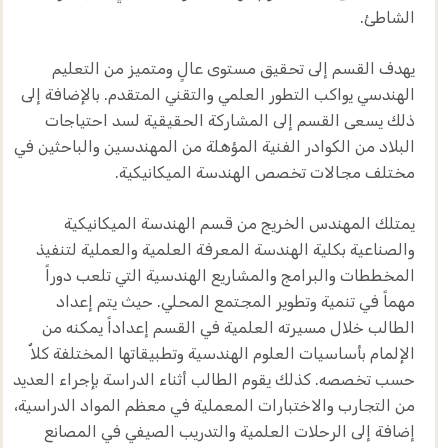
الشاطئ.
يهدف القسم إلى تحقيق مستوى عالٍ ومتميز من التعليم
الهندسي يواكب التطور العلمي والتقني المتقدم. بالإضافة إلى
ذلك يسعى القسم إلى المشاركة الحقيقية لسد احتياجات
البلاد من الكوادر الفنية المؤهلة من المهندسين والباحثين في
مختلف مجالات تخصص الهندسة الميكانيكية.
يمتلك المهندس الخريج من قسم الهندسة الميكانيكية
والصناعية بكلية الهندسة المعرفة العلمية والعملية لتنفيذ
المخططات والبرامج والمشاريع الهندسية التي تلعب دوراً
مهماً في تنمية وتطوير المجتمع المحلي. حيث يتم إعداد
الطالب خلال مسيرته العلمية في القسم إعداداً يمكنه من
الإلمام بأساسيات العلوم الهندسية وتطبيقاتها المختلفة كلاٌ
حسب تخصصه. كذلك يقوم الطالب أثناء الدراسة بإجراء العديد
من التجارب والاختبارات المعملية في معظم المواد الدراسية،
إضافة إلى الرحلات العلمية والتدريب الصيفي في المصانع