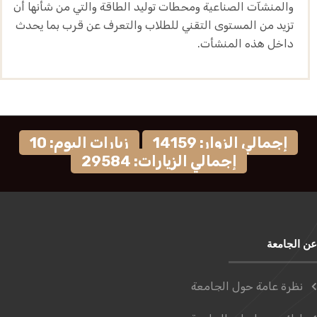
والمنشآت الصناعية ومحطات توليد الطاقة والتي من شأنها أن
تزيد من المستوى التقني للطلاب والتعرف عن قرب بما يحدث
داخل هذه المنشأت.
إجمالي الزوار: 14159
زيارات اليوم: 10
إجمالي الزيارات: 29584
عن الجامعة
نظرة عامة حول الجامعة