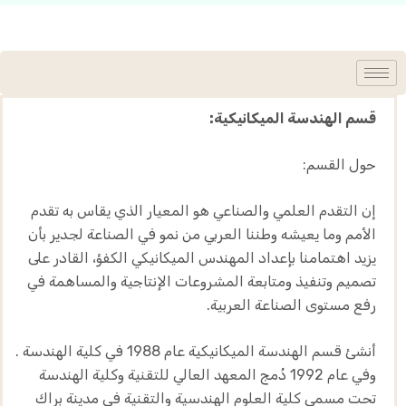
قسم الهندسة الميكانيكية:
حول القسم:
إن التقدم العلمي والصناعي هو المعيار الذي يقاس به تقدم
الأمم وما يعيشه وطننا العربي من نمو في الصناعة لجدير بأن
يزيد اهتمامنا بإعداد المهندس الميكانيكي الكفؤ، القادر على
تصميم وتنفيذ ومتابعة المشروعات الإنتاجية والمساهمة في
رفع مستوى الصناعة العربية.
أنشئ قسم الهندسة الميكانيكية عام 1988 في كلية الهندسة .
وفي عام 1992 دُمج المعهد العالي للتقنية وكلية الهندسة
تحت مسمى كلية العلوم الهندسية والتقنية في مدينة براك