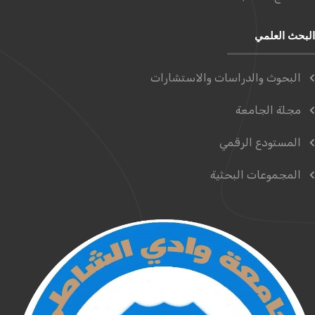
البحث العلمي
البحوث والدراسات والاستشارات
مجلة الجامعة
المستودع الرقمي
المجموعات البحثية