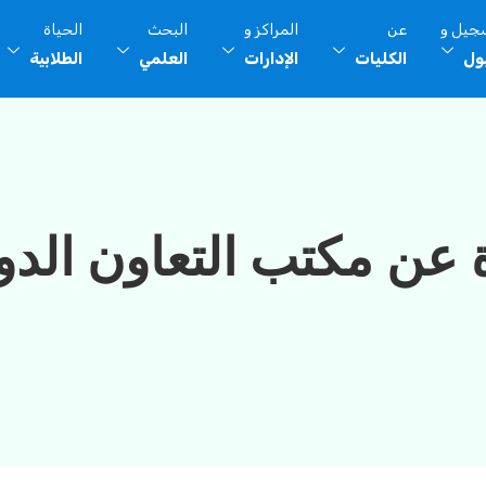
سجيل و
عن
المراكز و
البحث
الحياة
بول
الكليات
الإدارات
العلمي
الطلابية
ة عن مكتب التعاون الدو