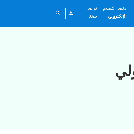
منصة التعليم
تواصل
الإلكتروني
معنا
لي