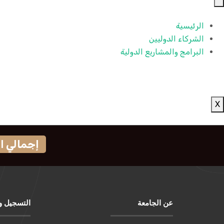
الرئيسية
الشركاء الدوليين
البرامج والمشاريع الدولية
X
إجمالي الزوا
عن الجامعة
التسجيل و