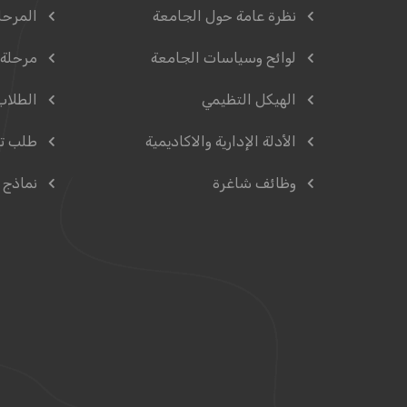
نظرة عامة حول الجامعة
المرحل
لوائح وسياسات الجامعة
مرحلة 
الهيكل التظيمي
الطلاب
الأدلة الإدارية والاكاديمية
طلب ت
وظائف شاغرة
نماذج 