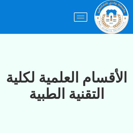
الأقسام العلمية لكلية
التقنية الطبية