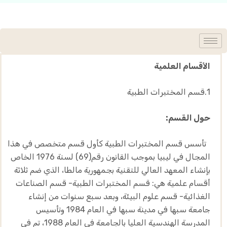
الأقسام العلمية
1.قسم المختبرات الطبية
حول القسم:
تأسس قسم المختبرات الطبية كأول قسم متخصص في هذا
المجال في ليبيا بموجب القانون رقم(69) لسنة 1976 الخاص
بإنشاء المعهد العالي للتقنية بجمهورية مالطا، الذي ضم ثلاثة
أقسام علمية هي: قسم المختبرات الطبية- قسم الصناعات
الغذائية- قسم علوم البيئة، وبعد سبع سنوات من إنشاء
جامعة سبها في مدينة سبها في العام 1984 وتأسيس
المدرسة الهندسية العليا بالجامعة في العام 1988، تم في