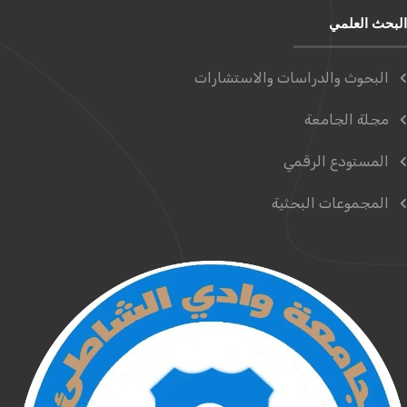
البحث العلمي
البحوث والدراسات والاستشارات
مجلة الجامعة
المستودع الرقمي
المجموعات البحثية