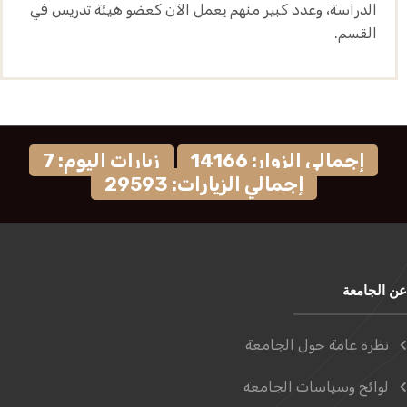
الدراسة، وعدد كبير منهم يعمل الآن كعضو هيئة تدريس في
القسم.
إجمالي الزوار: 14166
زيارات اليوم: 7
إجمالي الزيارات: 29593
عن الجامعة
نظرة عامة حول الجامعة
لوائح وسياسات الجامعة