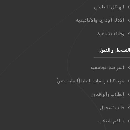
الهيكل التظيمي
الأدلة الإدارية والاكاديمية
وظائف شاغرة
التسجيل و القبول
المرحلة الجامعية
مرحلة الدراسات العليا (الماجستير)
الطلاب والوافدون
طلب تسجيل
نماذج الطلاب