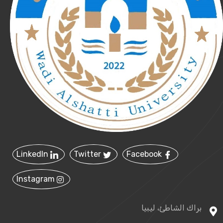
LinkedIn
Twitter
Facebook
Instagram
براك الشاطئ، ليبيا