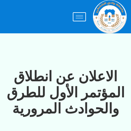
الاعلان عن انطلاق
المؤتمر الأول للطرق
والحوادث المرورية