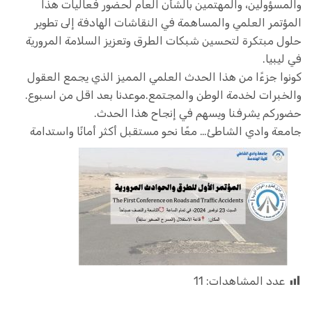
والمسؤولين، والمهتمين بالشأن العام لحضور فعاليات هذا
المؤتمر العلمي والمساهمة في النقاشات الهادفة إلى تطوير
حلول مبتكرة لتحسين شبكات الطرق وتعزيز السلامة المرورية
في ليبيا.
كونوا جزءًا من هذا الحدث العلمي المميز الذي يجمع العقول
والخبرات لخدمة الوطن والمجتمع.موعدنا بعد اقل من اسبوع.
حضوركم يشرفنا ويسهم في إنجاح هذا الحدث.
جامعة وادي الشاطئ… معًا نحو مستقبل أكثر أمانًا واستدامة
عدد المشاهدات:
11