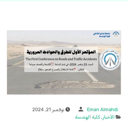
Eman Almahdi
نوفمبر 21, 2024
الأخبار
,
كلية الهندسة