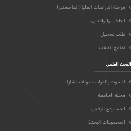
مرحلة الدراسات العليا (الماجستير)
الطلاب والوافدون
طلب تسجيل
نماذج الطلاب
البحث العلمي
البحوث والدراسات والاستشارات
مجلة الجامعة
المستودع الرقمي
المجموعات البحثية