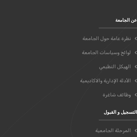
عن الجامعة
نظرة عامة حول الجامعة
لوائح وسياسات الجامعة
الهيكل التظيمي
الأدلة الإدارية والاكاديمية
وظائف شاغرة
التسجيل و القبول
المرحلة الجامعية