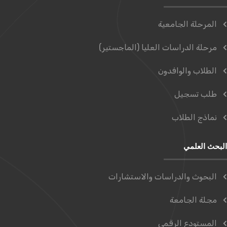
المرحلة الجامعية
مرحلة الدراسات العليا (الماجستير)
الطلاب والوافدون
طلب تسجيل
نماذج الطلاب
البحث العلمي
البحوث والدراسات والاستشارات
مجلة الجامعة
المستودع الرقمي