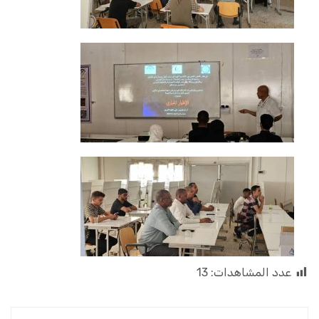
عدد المشاهدات:
13