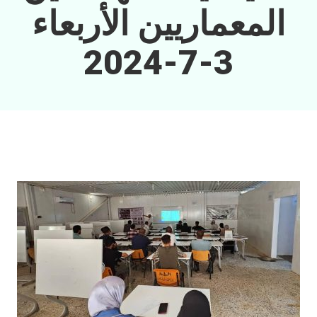
المعماريين الأربعاء
3-7-2024