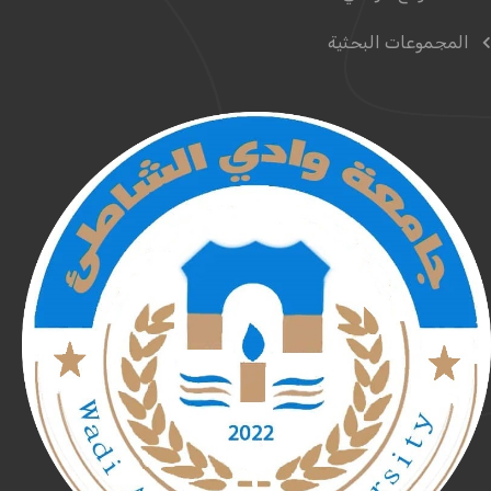
المجموعات البحثية