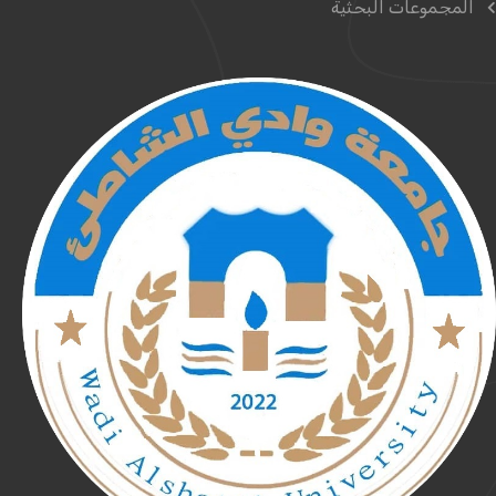
المجموعات البحثية