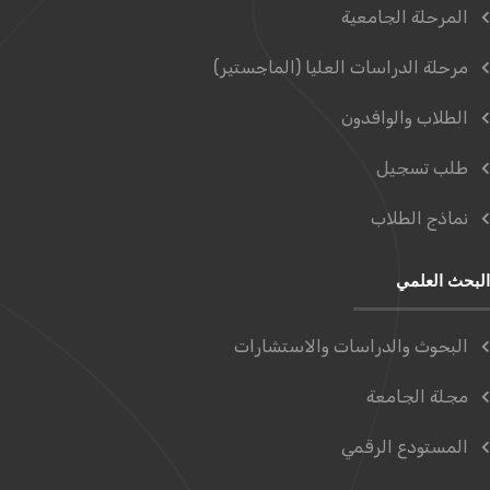
المرحلة الجامعية
مرحلة الدراسات العليا (الماجستير)
الطلاب والوافدون
طلب تسجيل
نماذج الطلاب
البحث العلمي
البحوث والدراسات والاستشارات
مجلة الجامعة
المستودع الرقمي