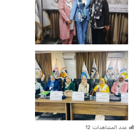
عدد المشاهدات:
12