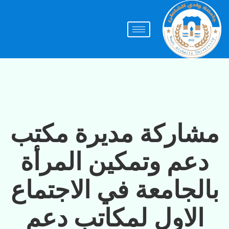
مشاركة مديرة مكتب
دعم وتمكين المرأة
بالجامعة في الاجتماع
الاول لمكاتب دعم