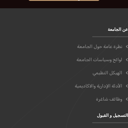
عن الجامعة
نظرة عامة حول الجامعة
لوائح وسياسات الجامعة
الهيكل التظيمي
الأدلة الإدارية والاكاديمية
وظائف شاغرة
التسجيل و القبول