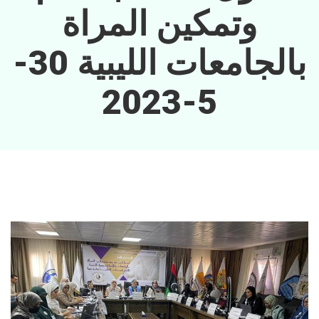
وتمكين المراة
بالجامعات الليبية 30-
5-2023