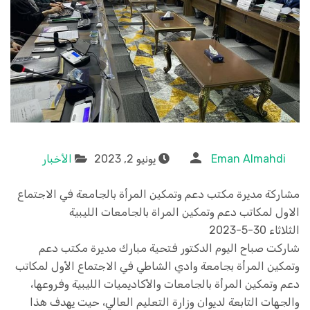
Eman Almahdi
يونيو 2, 2023
الأخبار
مشاركة مديرة مكتب دعم وتمكين المرأة بالجامعة في الاجتماع
الاول لمكاتب دعم وتمكين المراة بالجامعات الليبية
الثلاثاء 30-5-2023
شاركت صباح اليوم الدكتور فتحية مبارك مديرة مكتب دعم
وتمكين المرأة بجامعة وادي الشاطي في الاجتماع الأول لمكاتب
دعم وتمكين المرأة بالجامعات والأكاديميات الليبية وفروعها،
والجهات التابعة لديوان وزارة التعليم العالي، حيت يهدف هذا