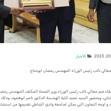
الأخبار
الي نائب رئيس الوزراء المهندس رمضان ابوجناح.
 لقاء ضم معالي نائب رئيس الوزراء وزير الصحة المكلف المهندس رمض
ناني، وبحضور السيد عميد كلية الهندسة الدكتور ناصر ابوهمود، وذلك
، و اوجه التعاون التي يمكن لجامعة وادي الشاطي تقديمها من استشا