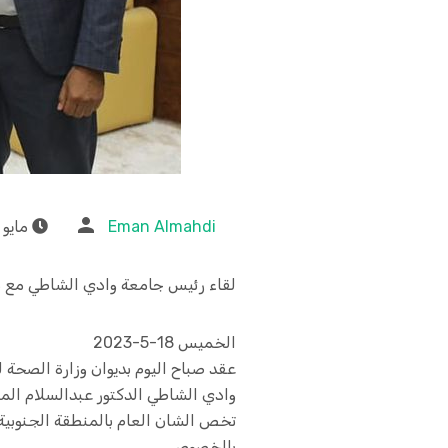
Eman Almahdi
مايو 20, 2023
لقاء رئيس جامعة وادي الشاطي مع مع
الخميس 18-5-2023
عقد صباح اليوم بديوان وزارة الصحة
وادي الشاطي الدكتور عبدالسلام المث
تخص الشان العام بالمنطقة الجنوبية
بالخصوص.