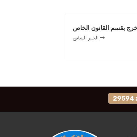
رج بقسم القانون الخاص
الخبر السابق
2