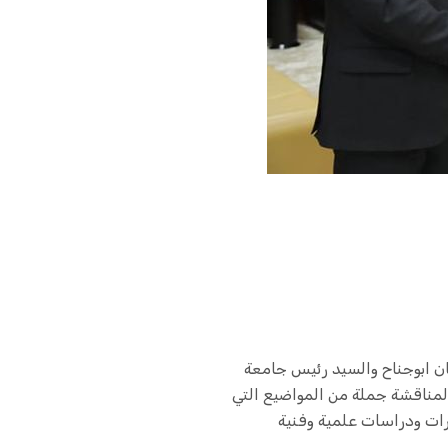
ان ابوجناح والسيد رئيس جامعة
 لمناقشة جملة من المواضيع التي
رات ودراسات علمية وفنية