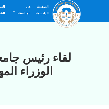
الصفحة
عن
الت
الرئيسية
الجامعة
الق
لقاء رئيس جامع
الوزراء المهند