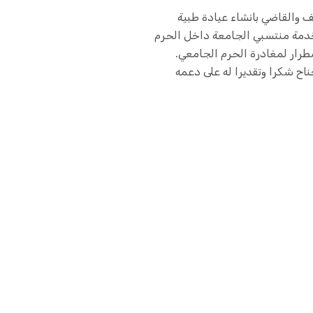
زراء وزير الصحة المكلف والقاضي بانشاء عيادة طبية
لخدمة منتسبي الجامعة داخل الحرم
طرار لمغادرة الحرم الجامعي.
اح شكرا وتقديرا له على دعمه