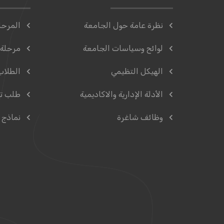
نظرة عامة حول الجامعة
المرحل
لوائح وسياسات الجامعة
مرحلة 
الهيكل التظيمي
الطلاب
الأدلة الإدارية والاكاديمية
طلب ت
وظائف شاغرة
نماذج 