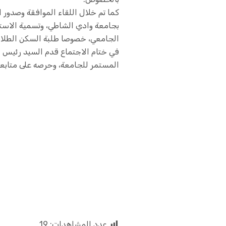
بجامعة وادي الشاطي، وتسمية الاستا
الجامعي، خصوصا طلبة السكن الطلابي
في ختام الاجتماع قدم السيد رئيس ا
المستمر للجامعة، وحرصه على متابعة ا
عدد المشاهدات:
19