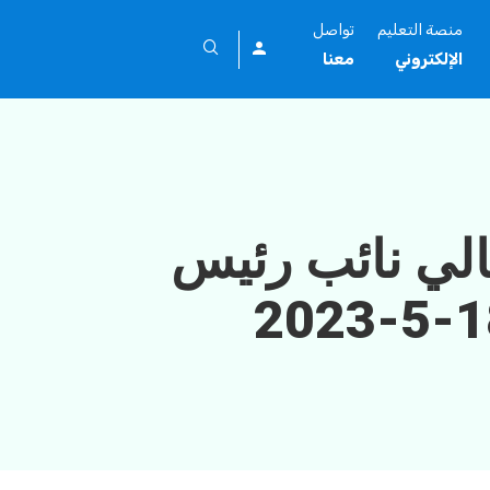
منصة التعليم
تواصل
الإلكتروني
معنا
الي نائب رئيس