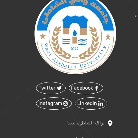
ت
Twitter
Facebook
Instagram
LinkedIn
براك الشاطئ، ليبيا