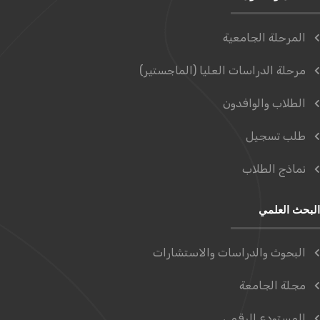
المرحلة الجامعية
مرحلة الدراسات العليا (الماجستير)
الطلاب والوافدون
طلب تسجيل
نماذج الطلاب
البحث العلمي
البحوث والدراسات والاستشارات
مجلة الجامعة
المستودع الرقمي