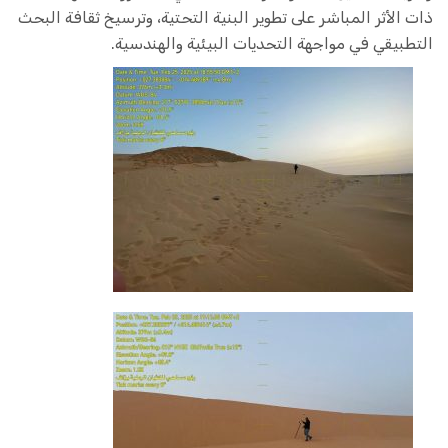
ذات الأثر المباشر على تطوير البنية التحتية، وترسيخ ثقافة البحث
التطبيقي في مواجهة التحديات البيئية والهندسية.