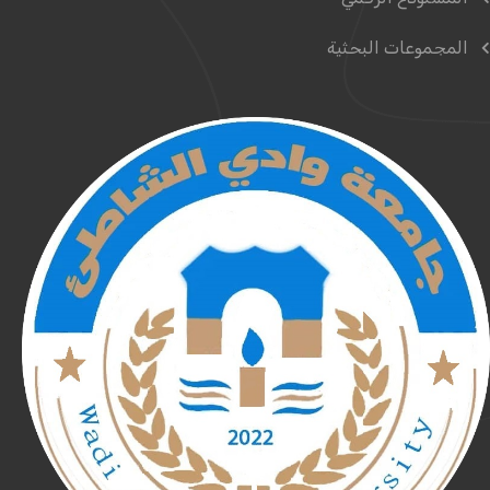
المجموعات البحثية