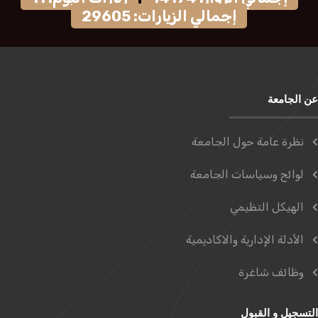
إجمالي الزيارات: 29605
عن الجامعة
نظرة عامة حول الجامعة
لوائح وسياسات الجامعة
الهيكل التظيمي
الأدلة الإدارية والاكاديمية
وظائف شاغرة
التسجيل و القبول