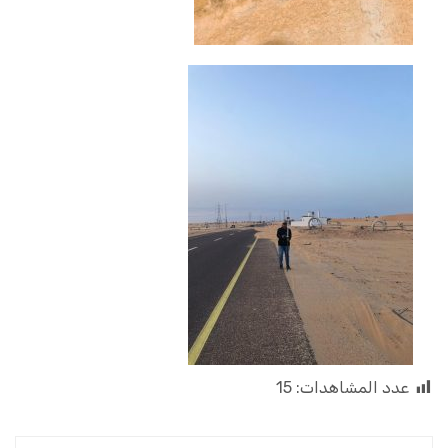
عدد المشاهدات:
15