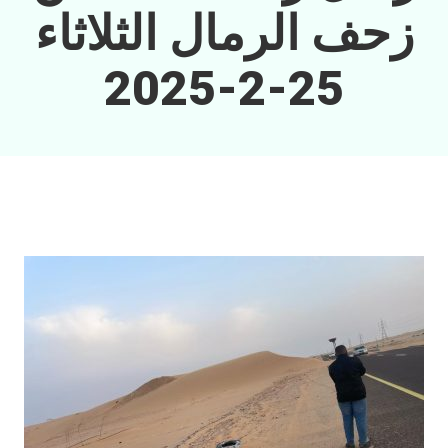
زحف الرمال الثلاثاء
25-2-2025