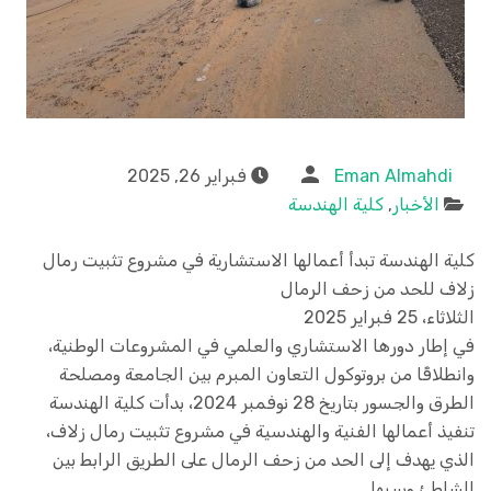
Eman Almahdi
فبراير 26, 2025
الأخبار
,
كلية الهندسة
كلية الهندسة تبدأ أعمالها الاستشارية في مشروع تثبيت رمال
زلاف للحد من زحف الرمال
الثلاثاء، 25 فبراير 2025
في إطار دورها الاستشاري والعلمي في المشروعات الوطنية،
وانطلاقًا من بروتوكول التعاون المبرم بين الجامعة ومصلحة
الطرق والجسور بتاريخ 28 نوفمبر 2024، بدأت كلية الهندسة
تنفيذ أعمالها الفنية والهندسية في مشروع تثبيت رمال زلاف،
الذي يهدف إلى الحد من زحف الرمال على الطريق الرابط بين
الشاطئ وسبها.