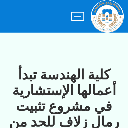
كلية الهندسة تبدأ
أعمالها الإستشارية
في مشروع تثبيت
رمال زلاف للحد من