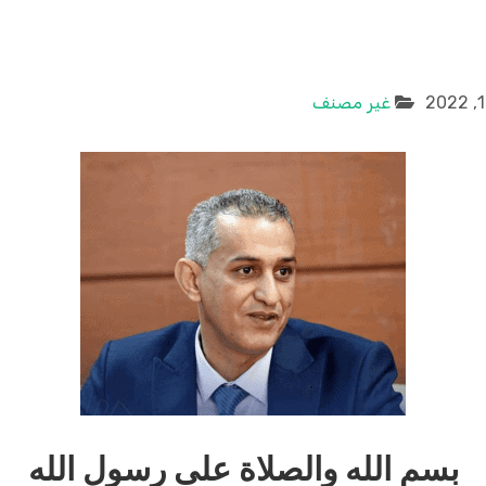
غير مصنف
بسم
الله
والصلاة
على
رسول
الله