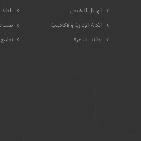
الهيكل التظيمي
الطلاب
الأدلة الإدارية والاكاديمية
طلب ت
وظائف شاغرة
نماذج 