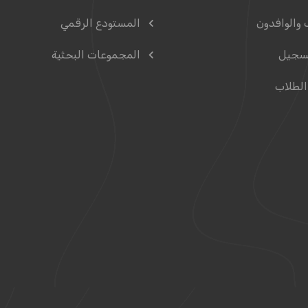
 والوافدون
المستودع الرقمي
سجيل
المجموعات البحثية
الطلاب