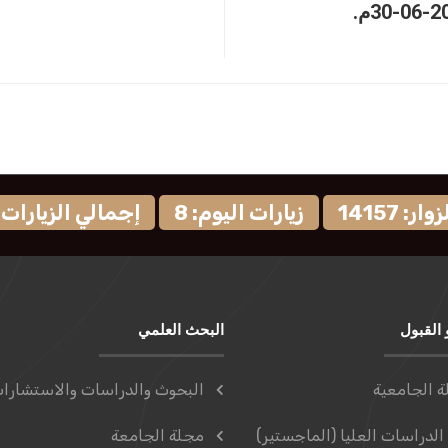
: 14157
زيارات اليوم: 8
إجمالي الزيارات: 9582
 القبول
البحث العلمي
ة الجامعية
البحوث والدراسات والاستشارا
الدراسات العليا (الماجستير)
مجلة الجامعة