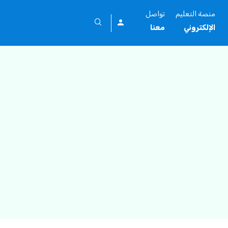
منصة التعليم
تواصل
الإلكتروني
معنا