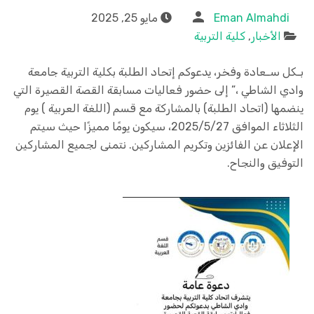
Eman Almahdi
مايو 25, 2025
الأخبار
,
كلية التربية
بـكل سـعادة وفخر، يدعوكم إتحاد الطلبة بكلية التربية جامعة
وادي الشاطي ،” إلى حضور فعاليات مسابقة القصة القصيرة التي
ينضمها (اتحاد الطلبة) بالمشاركة مع قسم (اللغة العربية ) يوم
الثلاثاء الموافق 2025/5/27، سيكون يومًا مميزًا حيث سيتم
الإعلان عن الفائزين وتكريم المشاركين. نتمنى لجميع المشاركين
التوفيق والنجاح.