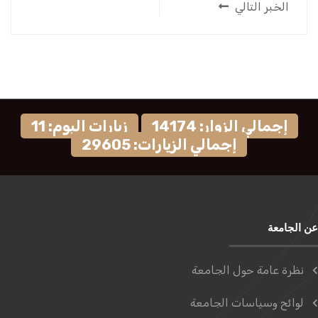
الخبر التالي
إجمالي الزوار: 14174
زيارات اليوم: 11
إجمالي الزيارات: 29605
عن الجامعة
نظرة عامة حول الجامعة
لوائح وسياسات الجامعة