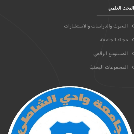
البحث العلمي
البحوث والدراسات والاستشارات
مجلة الجامعة
المستودع الرقمي
المجموعات البحثية