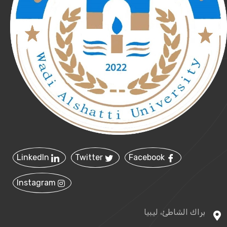
LinkedIn
Twitter
Facebook
Instagram
براك الشاطئ، ليبيا