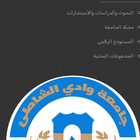
البحوث والدراسات والاستشارات
مجلة الجامعة
المستودع الرقمي
المجموعات البحثية