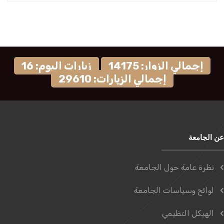
إجمالي الزوار: 14175
زيارات اليوم: 16
إجمالي الزيارات: 29610
عن الجامعة
نظرة عامة حول الجامعة
لوائح وسياسات الجامعة
الهيكل التظيمي