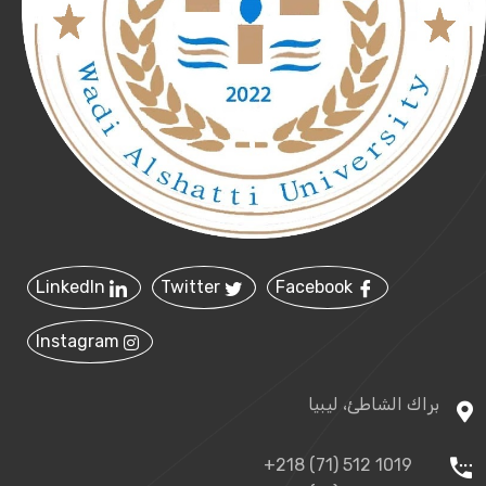
LinkedIn
Twitter
Facebook
Instagram
براك الشاطئ، ليبيا
+218 (71) 512 1019