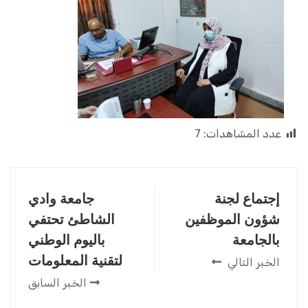
عدد المشاهدات:
7
إجتماع لجنة
جامعة وادي
شؤون الموظفين
الشاطئ تحتفي
بالجامعة
باليوم الوطني
لتقنية المعلومات
الخبر التالي
الخبر السابق