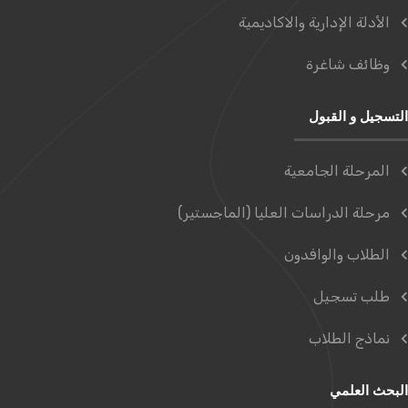
الأدلة الإدارية والاكاديمية
وظائف شاغرة
التسجيل و القبول
المرحلة الجامعية
مرحلة الدراسات العليا (الماجستير)
الطلاب والوافدون
طلب تسجيل
نماذج الطلاب
البحث العلمي