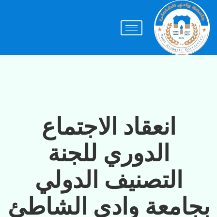
انعقاد الاجتماع
الدوري للجنة
التصنيف الدولي
بجامعة وادي الشاطئ