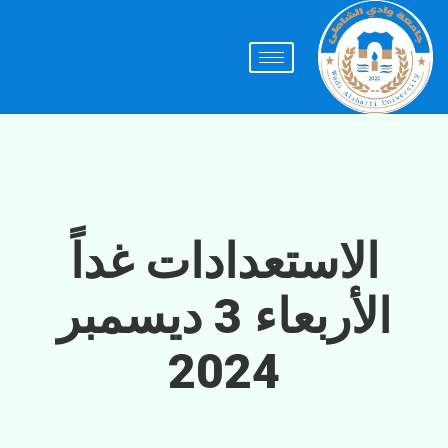
الاستعدادات غداً
الأربعاء 3 ديسمبر
2024