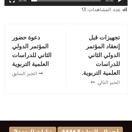
00:48
00:00
عدد المشاهدات:
13
تجهيزات قبل
دعوة حضور
إنعقاد المؤتمر
المؤتمر الدولي
الدولي الثاني
الثاني للدراسات
للدراسات
العلمية التربوية
العلمية التربوية.
الخبر السابق
الخبر التالي
إجمالي الزوار: 14163
زيارات اليوم: 2