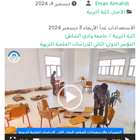
Eman Almahdi
ديسمبر 4, 2024
الأخبار
,
كلية التربية
الاستعدادات غداً الأربعاء 3 ديسمبر 2024
كلية التربية / جامعة وادي الشاطئ
المؤتمر الدولي الثاني للدراسات العلمية التربوية
مشغل
الفيديو