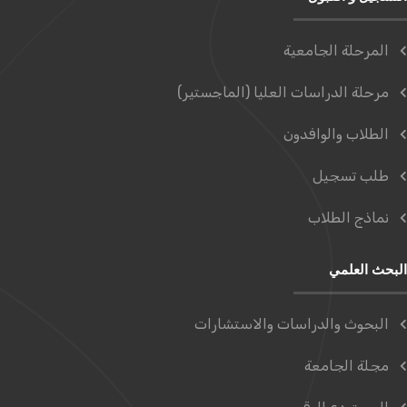
المرحلة الجامعية
مرحلة الدراسات العليا (الماجستير)
الطلاب والوافدون
طلب تسجيل
نماذج الطلاب
البحث العلمي
البحوث والدراسات والاستشارات
مجلة الجامعة