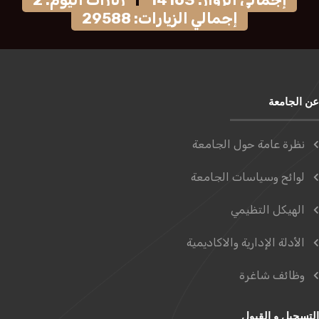
إجمالي الزيارات: 29588
عن الجامعة
نظرة عامة حول الجامعة
لوائح وسياسات الجامعة
الهيكل التظيمي
الأدلة الإدارية والاكاديمية
وظائف شاغرة
التسجيل و القبول