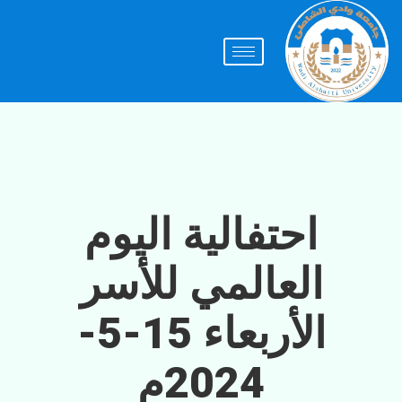
احتفالية اليوم
العالمي للأسر
الأربعاء 15-5-
2024م