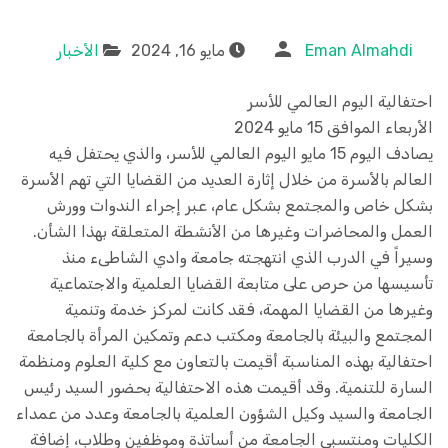
Eman Almahdi
مايو 16, 2024
الأخبار
احتفالية اليوم العالمي للأسر
الأربعاء الموافق 15 مايو 2024
يصادف اليوم 15 مايو اليوم العالمي للأسر، والذي يحتفل فيه
العالم بالأسرة من خلال إثارة العديد من القضايا التي تهم الأسرة
بشكل خاص والمجتمع بشكل عام، عبر إجراء الندوات وورش
العمل والمحاضرات وغيرها من الأنشطة المتعلقة بهذا الشأن.
وسيراً في الدرب الذي انتهجته جامعة وادي الشاطىء منذ
تأسيسها من حرص على متابعة القضايا العلمية والاجتماعية
وغيرها من القضايا المهمة، فقد كانت لمركز خدمة وتنمية
المجتمع والبيئة بالجامعة ومكتب دعم وتمكين المرأة بالجامعة
احتفالية بهذه المناسبة أقيمت بالتعاون مع كلية العلوم ومنظمة
السارة للتنمية. وقد أقيمت هذه الاحتفالية بحضور السيد رئيس
الجامعة والسيد وكيل الشؤون العلمية بالجامعة وعدد من عمداء
الكليات ومنتسبي الجامعة من أساتذة وموظفين وطلاب، إضافة