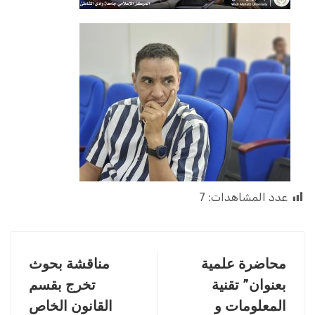
عدد المشاهدات:
7
محاضرة علمية
مناقشة بحوث
بعنوان” تقنية
تخرج بقسم
المعلومات و
القانون الخاص