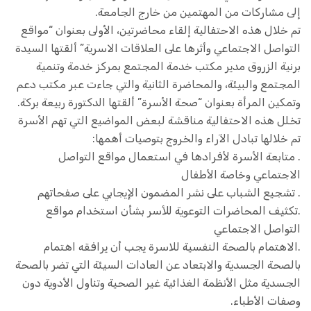
إلى مشاركات من المهتمين من خارج الجامعة.
تم خلال هذه الاحتفالية إلقاء محاضرتين، الأولى بعنوان “مواقع
التواصل الاجتماعي وأثرها على العلاقات الاسرية” ألقتها السيدة
برنية الزروق مدير مكتب خدمة المجتمع بمركز خدمة وتنمية
المجتمع والبيئة، والمحاضرة الثانية والتي جاءت عبر مكتب دعم
وتمكين المرأة بعنوان “صحة الأسرة” ألقتها الدكتورة ربيعة بركة.
تخلل هذه الاحتفالية مناقشة لبعض المواضيع التي تهم الأسرة
تم خلالها تبادل الآراء والخروج بتوصيات أهمها:
. متابعة الأسرة لأفرادها في استعمال مواقع التواصل
الاجتماعي وخاصة الأطفال
. تشجيع الشباب على نشر المضمون الإيجابي على صفحاتهم
.تكثيف المحاضرات التوعوية للأسر بشأن استخدام مواقع
التواصل الاجتماعي
.الاهتمام بالصحة النفسية للاسرة يجب أن يرافقه اهتمام
بالصحة الجسدية والابتعاد عن العادات السيئة التي تضر بالصحة
الجسدية مثل الأنظمة الغذائية غير الصحية وتناول الأدوية دون
وصفات الأطباء.