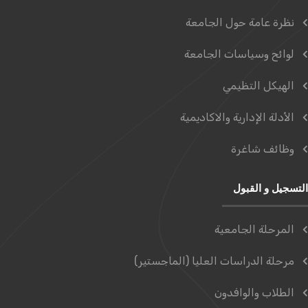
نظرة عامة حول الجامعة
لوائح وسياسات الجامعة
الهيكل التظيمي
الأدلة الإدارية والاكاديمية
وظائف شاغرة
التسجيل و القبول
المرحلة الجامعية
مرحلة الدراسات العليا (الماجستير)
الطلاب والوافدون