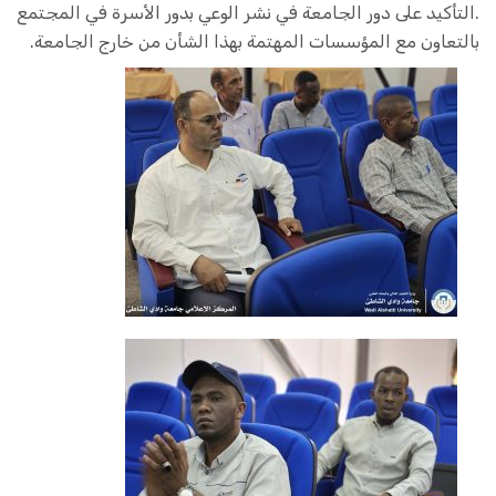
.التأكيد على دور الجامعة في نشر الوعي بدور الأسرة في المجتمع
بالتعاون مع المؤسسات المهتمة بهذا الشأن من خارج الجامعة.