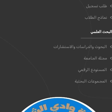
طلب تسجيل
نماذج الطلاب
البحث العلمي
البحوث والدراسات والاستشارات
مجلة الجامعة
المستودع الرقمي
المجموعات البحثية