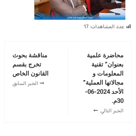
عدد المشاهدات:
17
محاضرة علمية
مناقشة بحوث
بعنوان” تقنية
تخرج بقسم
المعلومات و
القانون الخاص
مجالاتها العملية”
الخبر السابق
الأحد 2024-06-
30م.
الخبر التالي