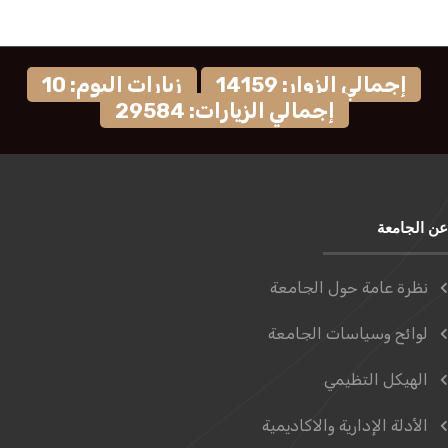
إجمالي الزوار: 14159
زيارات اليوم: 10
إجمالي الزيارات: 29584
عن الجامعة
نظرة عامة حول الجامعة
لوائح وسياسات الجامعة
الهيكل التظيمي
الأدلة الإدارية والاكاديمية