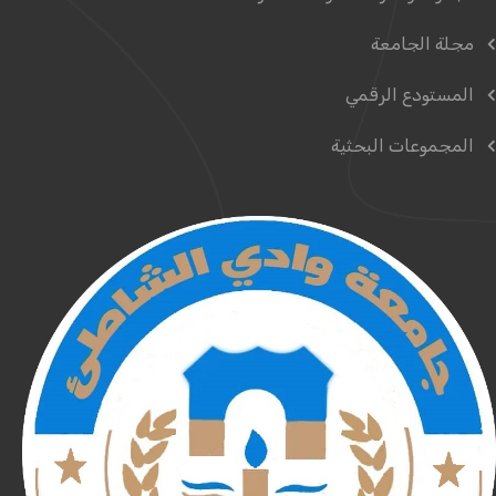
مجلة الجامعة
المستودع الرقمي
المجموعات البحثية