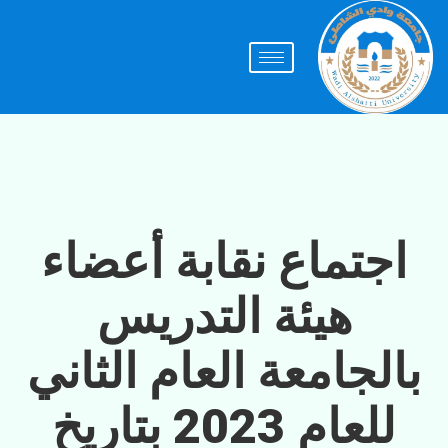
اجتماع نقابة أعضاء
هيئة التدريس
بالجامعة العام الثاني
للعام 2023 بتاريخ