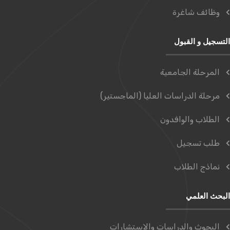
وظائف شاغرة
التسجيل و القبول
المرحلة الجامعية
مرحلة الدراسات العليا (الماجستير)
الطلاب والوافدون
طلب تسجيل
نماذج الطلاب
البحث العلمي
البحوث والدراسات والاستشارات