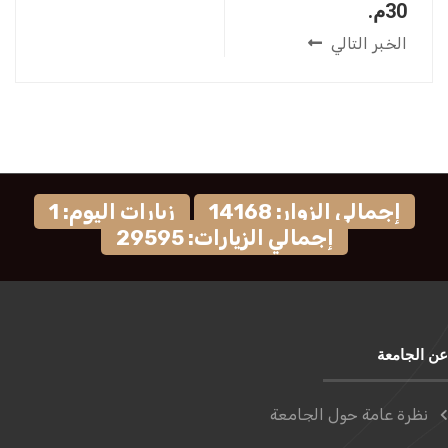
30م.
الخبر التالي
إجمالي الزوار: 14168
زيارات اليوم: 1
إجمالي الزيارات: 29595
عن الجامعة
نظرة عامة حول الجامعة