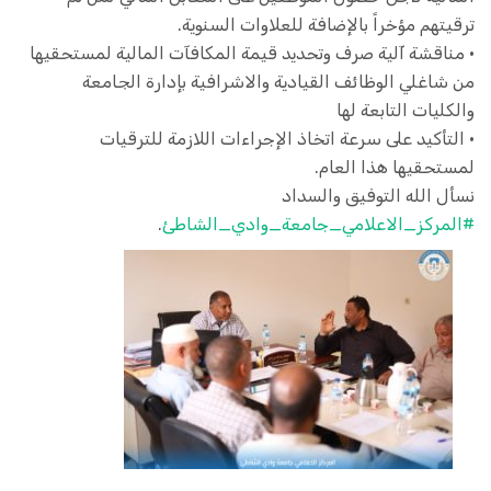
ترقيتهم مؤخراً بالإضافة للعلاوات السنوية.
• مناقشة آلية صرف وتحديد قيمة المكافآت المالية لمستحقيها
من شاغلي الوظائف القيادية والاشرافية بإدارة الجامعة
والكليات التابعة لها
• التأكيد على سرعة اتخاذ الإجراءات اللازمة للترقيات
لمستحقيها هذا العام.
نسأل الله التوفيق والسداد
#المركز_الاعلامي_جامعة_وادي_الشاطئ
.