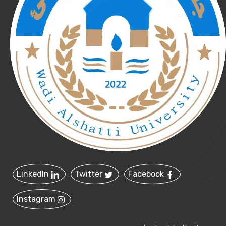
LinkedIn
Twitter
Facebook
Instagram