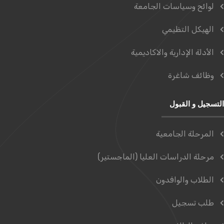
لوائح وسياسات الجامعة
الهيكل التظيمي
الأدلة الإدارية والاكاديمية
وظائف شاغرة
التسجيل و القبول
المرحلة الجامعية
مرحلة الدراسات العليا (الماجستير)
الطلاب والوافدون
طلب تسجيل