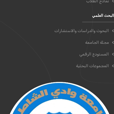
نماذج الطلاب
البحث العلمي
البحوث والدراسات والاستشارات
مجلة الجامعة
المستودع الرقمي
المجموعات البحثية