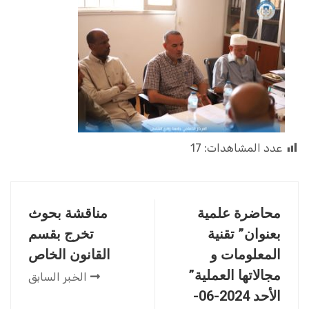
عدد المشاهدات:
17
محاضرة علمية
مناقشة بحوث
بعنوان” تقنية
تخرج بقسم
المعلومات و
القانون الخاص
مجالاتها العملية”
الخبر السابق
الأحد 2024-06-