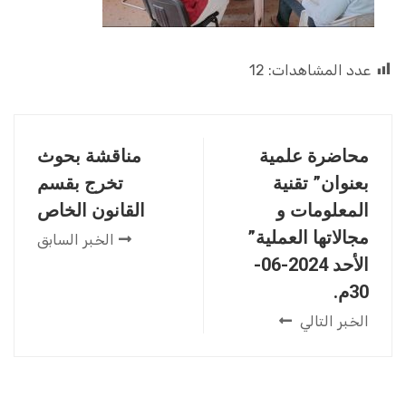
عدد المشاهدات:
12
محاضرة علمية
مناقشة بحوث
بعنوان” تقنية
تخرج بقسم
المعلومات و
القانون الخاص
مجالاتها العملية”
الخبر السابق
الأحد 2024-06-
30م.
الخبر التالي