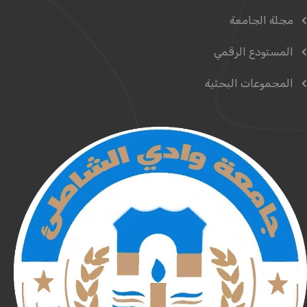
مجلة الجامعة
المستودع الرقمي
المجموعات البحثية