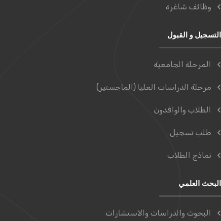
وظائف شاغرة
التسجيل و القبول
المرحلة الجامعية
مرحلة الدراسات العليا (الماجستير)
الطلاب والوافدون
طلب تسجيل
نماذج الطلاب
البحث العلمي
البحوث والدراسات والاستشارات