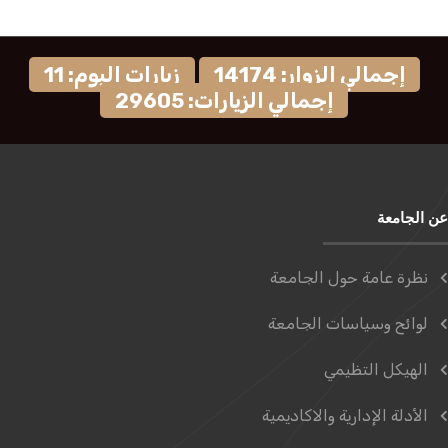
إجمالي الزوار: 14174
زيارات اليوم: 11
إجمالي الزيارات: 29605
عن الجامعة
نظرة عامة حول الجامعة
لوائح وسياسات الجامعة
الهيكل التظيمي
الأدلة الإدارية والاكاديمية