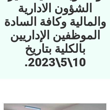
الشؤون الادارية
والمالية وكافة السادة
الموظفين الإداريين
بالكلية بتاريخ
10\5\2023.