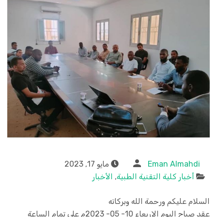
Eman Almahdi
مايو 17, 2023
أخبار كلية التقنية الطبية
,
الأخبار
السلام عليكم ورحمة الله وبركاته
عقد صباح اليوم الاربعاء 10- 05- 2023م على تمام الساعة