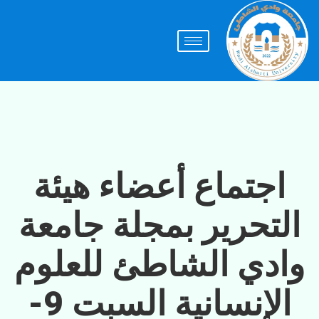
اجتماع أعضاء هيئة
التحرير بمجلة جامعة
وادي الشاطئ للعلوم
الإنسانية السبت 9-