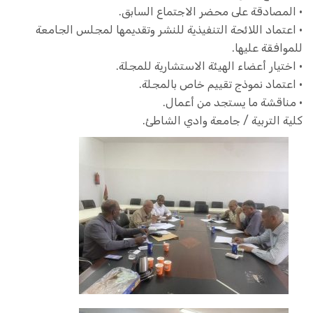
• المصادقة على محضر الاجتماع السابق.
• اعتماد اللائحة التنفيذية للنشر وتقديمها لمجلس الجامعة
للموافقة عليها.
• اختيار أعضاء الهيئة الاستشارية للمجلة.
• اعتماد نموذج تقييم خاص بالمجلة.
• مناقشة ما يستجد من أعمال.
كلية التربية / جامعة وادي الشاطئ.