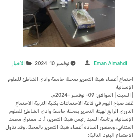
Eman Almahdi
نوفمبر 10, 2024
الأخبار
اجتماع أعضاء هيئة التحرير بمجلة جامعة وادي الشاطئ للعلوم
الإنسانية
| السبت | الموافق: 09- نوفمبر -2024م.
عُقد صباح اليوم في قاعة الاجتماعات بكلية التربية الاجتماع
الدوري الرابع لهيئة التحرير بمجلة جامعة وادي الشاطئ للعلوم
الإنسانية، برئاسة السيد رئيس هيئة التحرير، أ. د. معتوق محمد
المثناني، وبحضور السادة أعضاء هيئة التحرير بالمجلة. وقد تناول
الاجتماع البنود التالية: