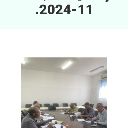
11-2024.