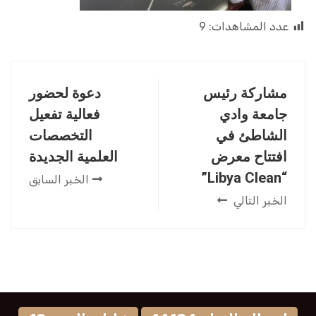
عدد المشاهدات:
9
مشاركة رئيس
دعوة لحضور
جامعة وادي
فعالية تفعيل
الشاطئ في
التخصصات
افتتاح معرض
العلمية الجديدة
“Libya Clean”
الخبر السابق
الخبر التالي