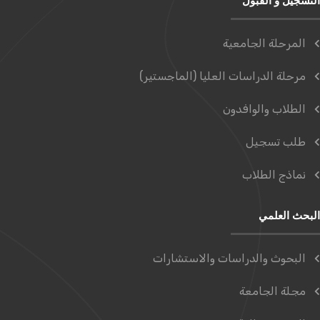
التسجيل و القبول
المرحلة الجامعية
مرحلة الدراسات العليا (الماجستير)
الطلاب والوافدون
طلب تسجيل
نماذج الطلاب
البحث العلمي
البحوث والدراسات والاستشارات
مجلة الجامعة