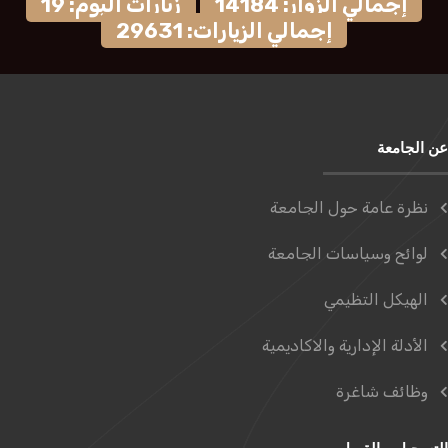
إجمالي الزوار: 14184
زيارات اليوم: 19
إجمالي الزيارات: 29631
عن الجامعة
نظرة عامة حول الجامعة
لوائح وسياسات الجامعة
الهيكل التظيمي
الأدلة الإدارية والاكاديمية
وظائف شاغرة