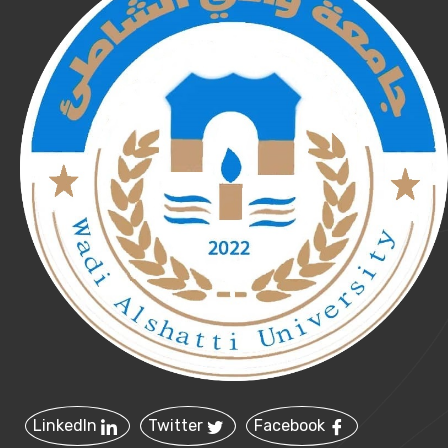
LinkedIn
Twitter
Facebook