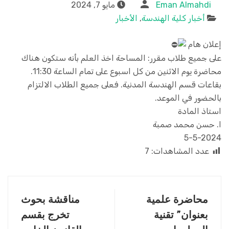
Eman Almahdi
مايو 7, 2024
أخبار كلية الهندسة
,
الأخبار
إعلان هام
على جميع طلاب مقرر: المساحة اخذ العلم بأنه ستكون هناك
محاضرة يوم الاثنين من كل اسبوع على تمام الساعة 11:30.
بقاعات قسم الهندسة المدنية. فعلى جميع الطلاب الالتزام
بالحضور في الموعد.
استاذ المادة
ا. حسن محمد صمبة
5-5-2024
عدد المشاهدات:
7
محاضرة علمية
مناقشة بحوث
بعنوان” تقنية
تخرج بقسم