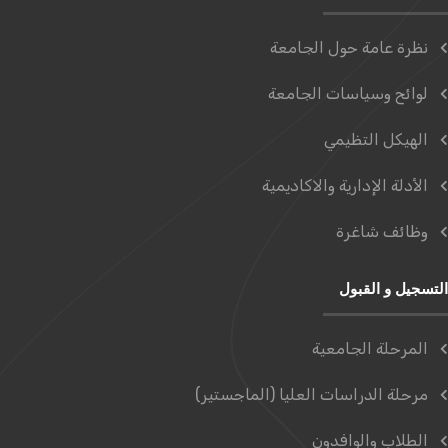
نظرة عامة حول الجامعة
لوائح وسياسات الجامعة
الهيكل التظيمي
الأدلة الإدارية والاكاديمية
وظائف شاغرة
التسجيل و القبول
المرحلة الجامعية
مرحلة الدراسات العليا (الماجستير)
الطلاب والوافدون