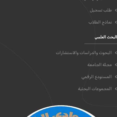
طلب تسجيل
نماذج الطلاب
البحث العلمي
البحوث والدراسات والاستشارات
مجلة الجامعة
المستودع الرقمي
المجموعات البحثية