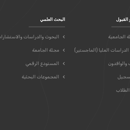
 القبول
البحث العلمي
ة الجامعية
البحوث والدراسات والاستشارا
الدراسات العليا (الماجستير)
مجلة الجامعة
 والوافدون
المستودع الرقمي
سجيل
المجموعات البحثية
الطلاب