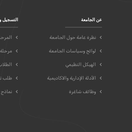
عن الجامعة
التسجيل و
نظرة عامة حول الجامعة
المرحل
لوائح وسياسات الجامعة
مرحلة 
الهيكل التظيمي
الطلاب
الأدلة الإدارية والاكاديمية
طلب ت
وظائف شاغرة
نماذج 