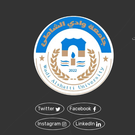
ت
Twitter
Facebook
Instagram
LinkedIn