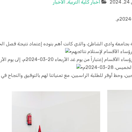
20
أخبار كلية التربية
,
الأخبار
جامعة وادي الشاطئ، والذي كانت أهم بنوده إعتماد نتيجة فصل الخريف 2023-4
، وحظ أوفر للطلبة الراسبين، مع تمنياتنا لهم بالتوفيق والنجاح في 