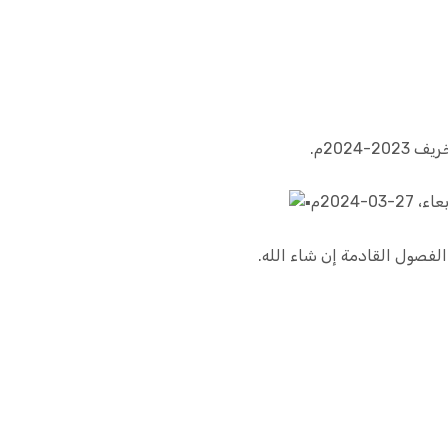
202م.
الفصول القادمة إن شاء الله.