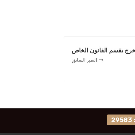
رج بقسم القانون الخاص
الخبر السابق
2