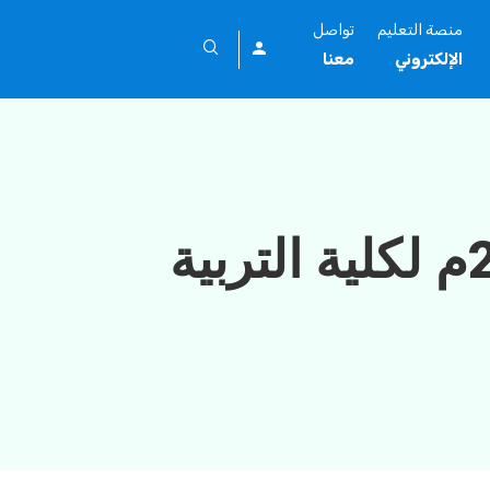
منصة التعليم
تواصل
الإلكتروني
معنا