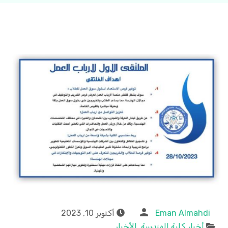
Eman Almahdi
أكتوبر 10, 2023
أخبار كلية الهندسة
,
الأخبار