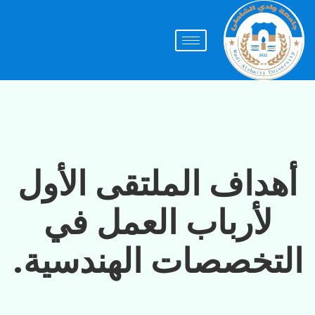
أهداف الملتقى الأول
لأرباب العمل في
التخصصات الهندسية.