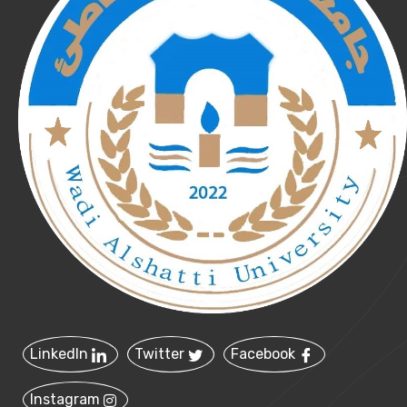
LinkedIn
Twitter
Facebook
Instagram