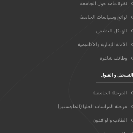
نظرة عامة حول الجامعة
لوائح وسياسات الجامعة
الهيكل التظيمي
الأدلة الإدارية والاكاديمية
وظائف شاغرة
التسجيل و القبول
المرحلة الجامعية
مرحلة الدراسات العليا (الماجستير)
الطلاب والوافدون