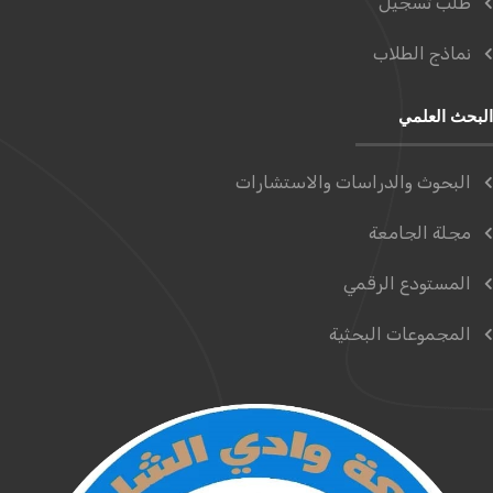
طلب تسجيل
نماذج الطلاب
البحث العلمي
البحوث والدراسات والاستشارات
مجلة الجامعة
المستودع الرقمي
المجموعات البحثية