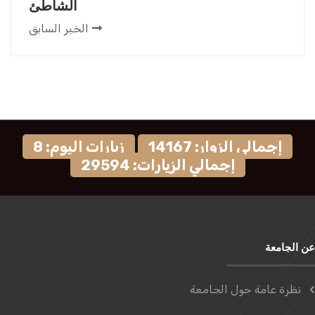
الشاطئ
الخبر السابق
إجمالي الزوار: 14167
زيارات اليوم: 8
إجمالي الزيارات: 29594
عن الجامعة
نظرة عامة حول الجامعة