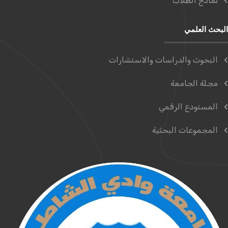
نماذج الطلاب
البحث العلمي
البحوث والدراسات والاستشارات
مجلة الجامعة
المستودع الرقمي
المجموعات البحثية