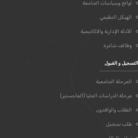
لوائح وسياسات الجامعة
الهيكل التظيمي
الأدلة الإدارية والاكاديمية
وظائف شاغرة
التسجيل و القبول
المرحلة الجامعية
مرحلة الدراسات العليا (الماجستير)
الطلاب والوافدون
طلب تسجيل