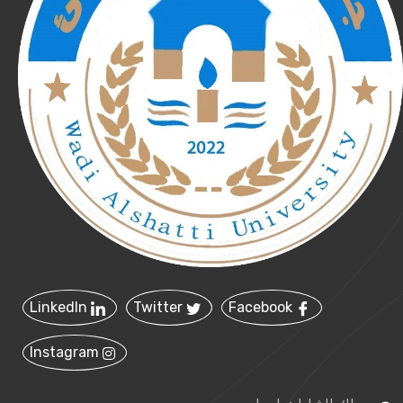
LinkedIn
Twitter
Facebook
Instagram