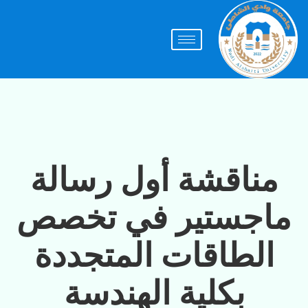
مناقشة أول رسالة
ماجستير في تخصص
الطاقات المتجددة
بكلية الهندسة