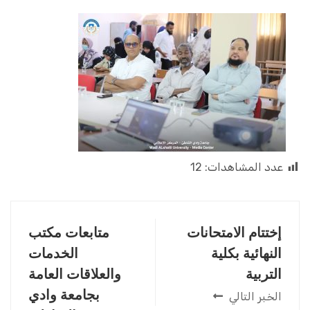
عدد المشاهدات:
12
إختتام الامتحانات
متابعات مكتب
النهائية بكلية
الخدمات
التربية
والعلاقات العامة
بجامعة وادي
الخبر التالي