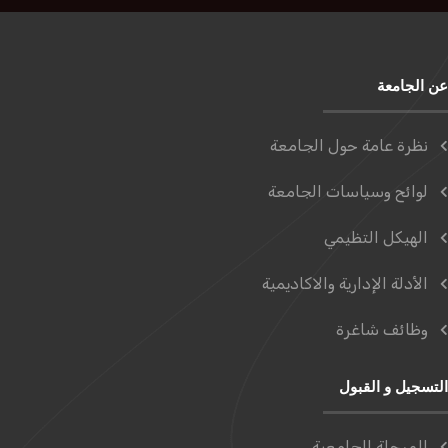
عن الجامعة
نظرة عامة حول الجامعة
لوائح وسياسات الجامعة
الهيكل التظيمي
الأدلة الإدارية والاكاديمية
وظائف شاغرة
التسجيل و القبول
المرحلة الجامعية