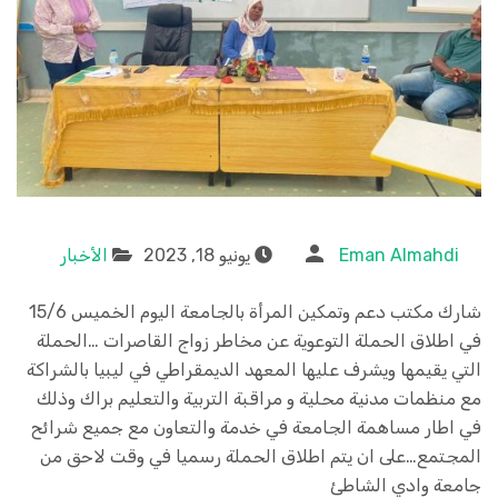
Eman Almahdi
يونيو 18, 2023
الأخبار
شارك مكتب دعم وتمكين المرأة بالجامعة اليوم الخميس 15/6
في اطلاق الحملة التوعوية عن مخاطر زواج القاصرات …الحملة
التي يقيمها ويشرف عليها المعهد الديمقراطي في ليبيا بالشراكة
مع منظمات مدنية محلية و مراقبة التربية والتعليم براك وذلك
في اطار مساهمة الجامعة في خدمة والتعاون مع جميع شرائح
المجتمع…على ان يتم اطلاق الحملة رسميا في وقت لاحق من
جامعة وادي الشاطئ