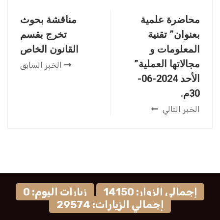
محاضرة علمية
مناقشة بحوث
بعنوان” تقنية
تخرج بقسم
المعلومات و
القانون الخاص
مجالاتها العملية”
الخبر السابق
الأحد 2024-06-
30م.
الخبر التالي
إجمالي الزوار: 14150
زيارات اليوم: 0
إجمالي الزيارات: 29574