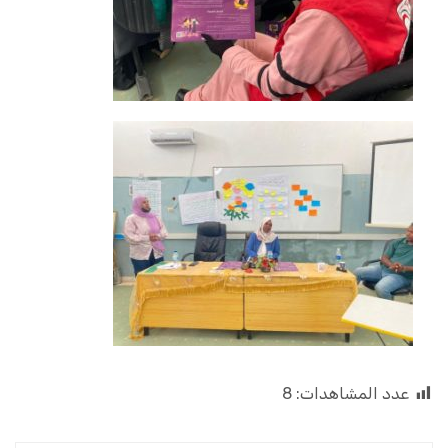
عدد المشاهدات:
8