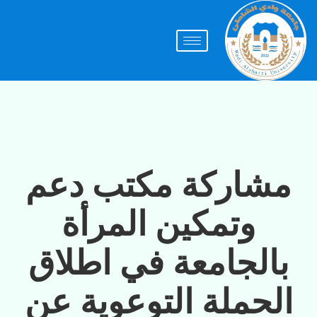
مشاركة مكتب دعم
وتمكين المرأة
بالجامعة في اطلاق
الحملة التوعوية عن