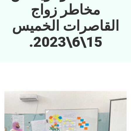
مخاطر زواج
القاصرات الخميس
15\6\2023.