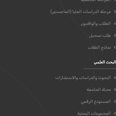
مرحلة الدراسات العليا (الماجستير)
الطلاب والوافدون
طلب تسجيل
نماذج الطلاب
البحث العلمي
البحوث والدراسات والاستشارات
مجلة الجامعة
المستودع الرقمي
المجموعات البحثية