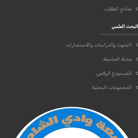
نماذج الطلاب
البحث العلمي
البحوث والدراسات والاستشارات
مجلة الجامعة
المستودع الرقمي
المجموعات البحثية