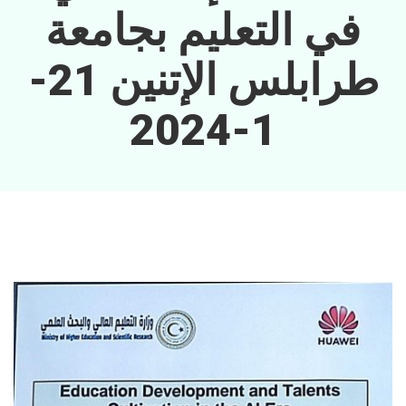
في التعليم بجامعة
طرابلس الإتنين 21-
1-2024