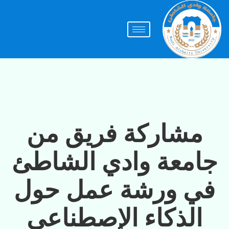
مشاركة فريق من
جامعة وادي الشاطئ
في ورشة عمل حول
الذكاء الإصطناعي