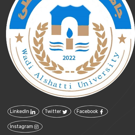
LinkedIn
Twitter
Facebook
Instagram