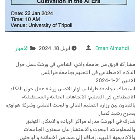
Eman Almahdi
أبريل 18, 2024
الأخبار
مشاركة فريق من جامعة وادي الشاطي في ورشة عمل حول
الذكاء الاصطناعي في التعليم بجامعة طرابلس
الاتنين 21-1-2024
استضافت جامعة طرابلس نهار الامس ورشة عمل حول الذكاء
الاصطناعي في التعليم: الاتجاهات الحالية والمستقبلية،
بالتعاون بين وزارة التعليم العالي والبحث العلمي وشركة هواوي،
بمدرج رشيد كعبار.
شارك في الورشة مدراء مراكز الريادة والابتكار، التوثيق
والمعلومات، البحوث والاستشار على مستوى الجامعات
والأكاديمية الليبية، إضافة إلى عدد من الأساتذة والباحثين