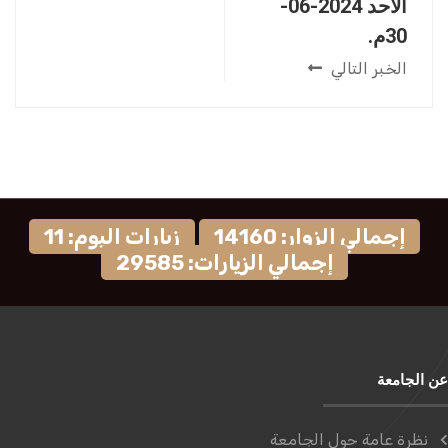
الأحد 2024-06-
30م.
الخبر التالي
إجمالي الزوار: 14160
زيارات اليوم: 11
إجمالي الزيارات: 29585
عن الجامعة
نظرة عامة حول الجامعة