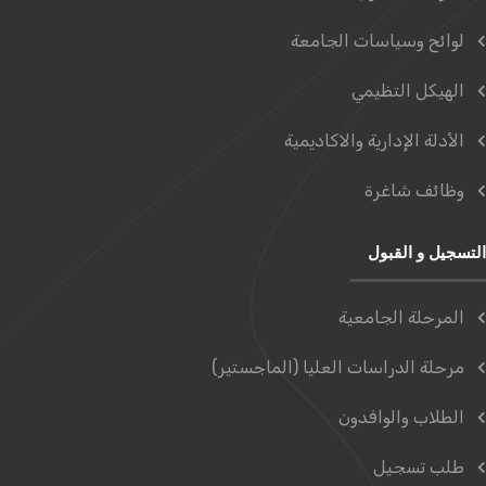
لوائح وسياسات الجامعة
الهيكل التظيمي
الأدلة الإدارية والاكاديمية
وظائف شاغرة
التسجيل و القبول
المرحلة الجامعية
مرحلة الدراسات العليا (الماجستير)
الطلاب والوافدون
طلب تسجيل