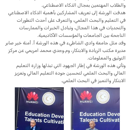
والطلاب المهتمين بمجال الذكاء الاصطناعي.
هدفت الورشة إلى تعريف المشاركين بأهمية الذكاء الاصطناعي
في التعليم والبحث العلمي، والتعرف على أحدث التطورات
والتحديات في هذا المجال، وتبادل الخبرات والممارسات
الناجحة بين الجامعات والمؤسسات الأكاديمية.
وقد مثل جامعة وادي الشاطيء في هذه الورشة أ. أمنة خير صابر
مديرة مكتب الريادة والابتكار، وم.وجدي محمد امريمي عن مركز
التوثيق والمعلومات.
وتأتي هذه الورشة في إطار الجهود التي تبذلها وزارة التعليم
العالي والبحث العلمي لتحسين جودة التعليم العالي وتعزيز
الابتكار والتميز في البحث العلمي.