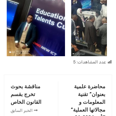
عدد المشاهدات:
5
محاضرة علمية
مناقشة بحوث
بعنوان” تقنية
تخرج بقسم
المعلومات و
القانون الخاص
مجالاتها العملية”
الخبر السابق