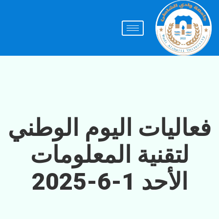
فعاليات اليوم الوطني
لتقنية المعلومات
الأحد 1-6-2025