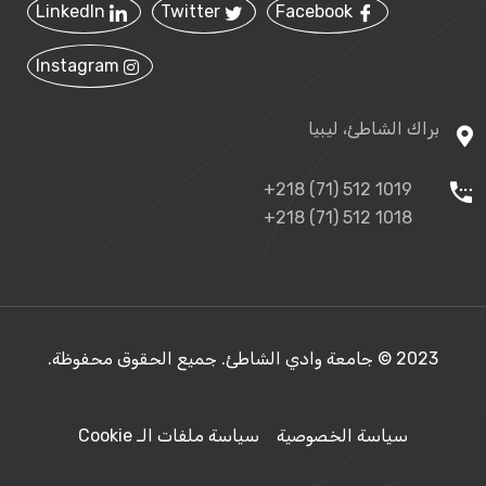
LinkedIn
Twitter
Facebook
Instagram
براك الشاطئ، ليبيا
+218 (71) 512 1019
+218 (71) 512 1018
2023 © جامعة وادي الشاطئ. جميع الحقوق محفوظة.
سياسة الخصوصية
سياسة ملفات الـ Cookie