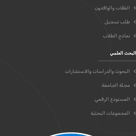
الطلاب والوافدون
طلب تسجيل
نماذج الطلاب
البحث العلمي
البحوث والدراسات والاستشارات
مجلة الجامعة
المستودع الرقمي
المجموعات البحثية