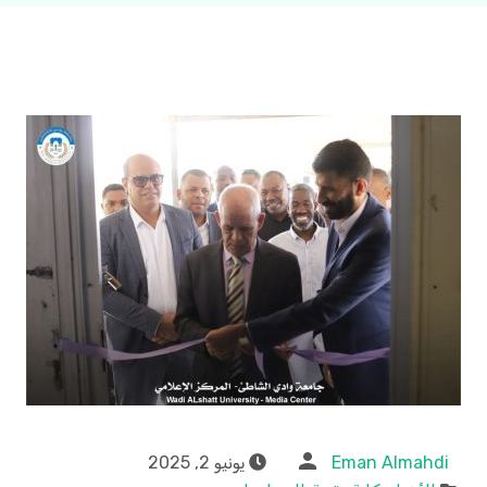
Eman Almahdi
يونيو 2, 2025