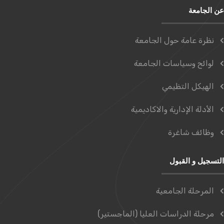
عن الجامعة
نظرة عامة حول الجامعة
لوائح وسياسات الجامعة
الهيكل التظيمي
الأدلة الإدارية والاكاديمية
وظائف شاغرة
التسجيل و القبول
المرحلة الجامعية
مرحلة الدراسات العليا (الماجستير)