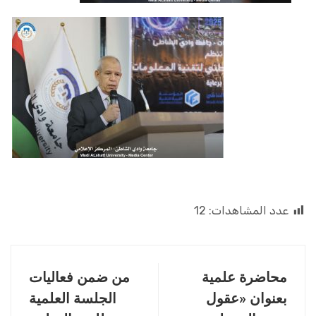
عدد المشاهدات:
12
محاضرة علمية
من ضمن فعاليات
بعنوان «عقول
الجلسة العلمية