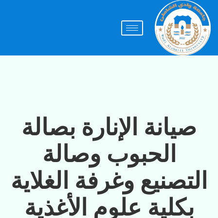
صيانة الإنارة بصالة
الحبوب وصالة
التصنيع وغرفة الغلاية
بكلية علوم الأغذية