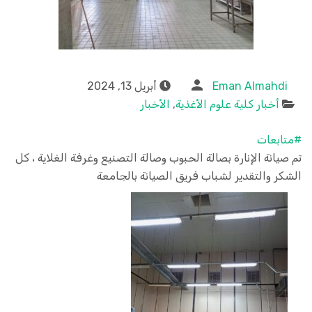
Eman Almahdi
أبريل 13, 2024
أخبار كلية علوم الأغذية
,
الأخبار
#متابعات
تم صيانة الإنارة بصالة الحبوب وصالة التصنيع وغرفة الغلاية ، كل
الشكر والتقدير لشباب فريق الصيانة بالجامعة