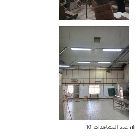
عدد المشاهدات:
10