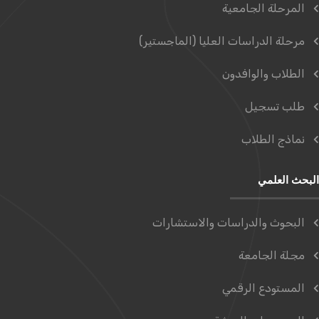
المرحلة الجامعية
مرحلة الدراسات العليا (الماجستير)
الطلاب والوافدون
طلب تسجيل
نماذج الطلاب
البحث العلمي
البحوث والدراسات والاستشارات
مجلة الجامعة
المستودع الرقمي