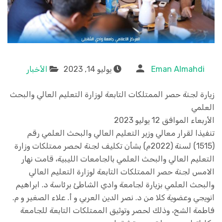
Eman Almahdi
يوليو 14, 2023
الأخبار
زيارة لجنة حصر الممتلكات التابعة لوزارة التعليم العالي والبحث
العلمي
الأربعاء الموافق 12 يوليو 2023
تنفيذا لقرار معالي وزير التعليم العالي والبحث العلمي رقم
(1515) لسنة (2022م) بشأن تكليف لجنة لحصر ممتلكات وزارة
التعليم العالي والبحث العلمي بالجامعات الليبية، قامت نهار
الامس لجنة حصر الممتلكات التابعة لوزارة التعليم العالي
والبحث العلمي بزيارة لجامعة وادي الشاطئ برئاسة د. ابراهيم
انويجي وعضوية كلا من د. نصر الدين العربي و أ. علاء الصغير و م.
فاطمة الشح، وذلك لحصر وتوثيق الممتلكات التابعة للجامعة