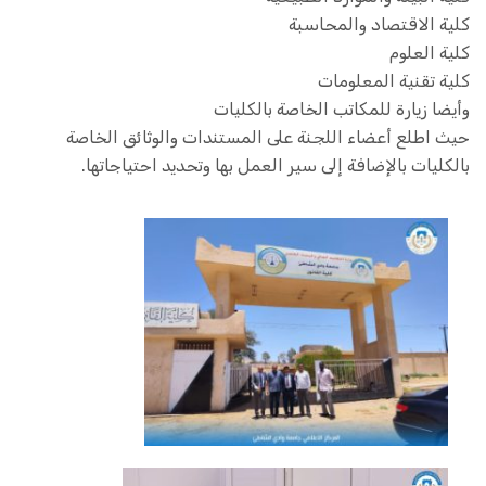
كلية الاقتصاد والمحاسبة
كلية العلوم
كلية تقنية المعلومات
وأيضا زيارة للمكاتب الخاصة بالكليات
حيث اطلع أعضاء اللجنة على المستندات والوثائق الخاصة
بالكليات بالإضافة إلى سير العمل بها وتحديد احتياجاتها.