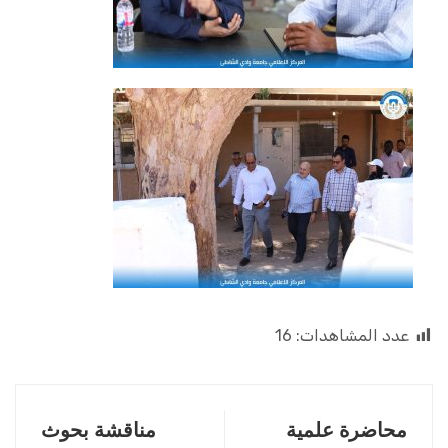
عدد المشاهدات:
16
محاضرة علمية
مناقشة بحوث