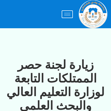
زيارة لجنة حصر
الممتلكات التابعة
لوزارة التعليم العالي
والبحث العلمي