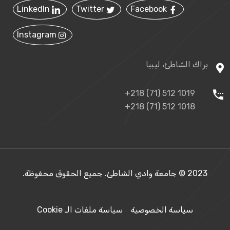
LinkedIn
Twitter
Facebook
Instagram
براك الشاطئ، ليبيا
+218 (71) 512 1019
+218 (71) 512 1018
2023 © جامعة وادي الشاطئ. جميع الحقوق محفوظة.
سياسة الخصوصية
سياسة ملفات الـ Cookie