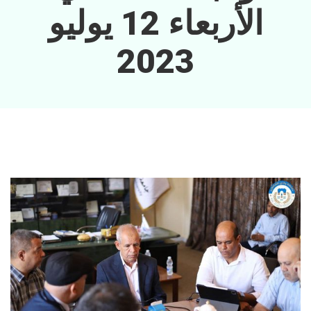
الأربعاء 12 يوليو
2023