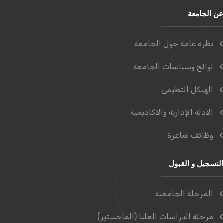
عن الجامعة
نظرة عامة حول الجامعة
لوائح وسياسات الجامعة
الهيكل التظيمي
الأدلة الإدارية والاكاديمية
وظائف شاغرة
التسجيل و القبول
المرحلة الجامعية
مرحلة الدراسات العليا (الماجستير)