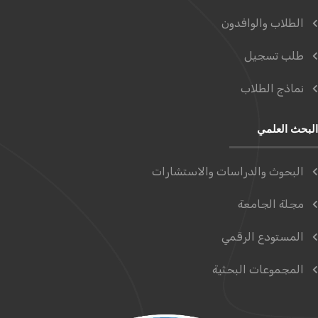
الطلاب والوافدون
طلب تسجيل
نماذج الطلاب
البحث العلمي
البحوث والدراسات والاستشارات
مجلة الجامعة
المستودع الرقمي
المجموعات البحثية