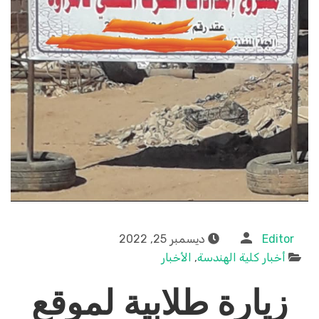
Editor
ديسمبر 25, 2022
أخبار كلية الهندسة
,
الأخبار
زيارة طلابية لموقع