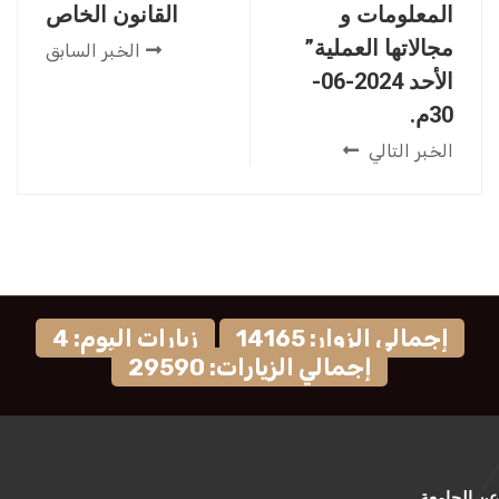
المعلومات و
القانون الخاص
مجالاتها العملية”
الخبر السابق
الأحد 2024-06-
30م.
الخبر التالي
إجمالي الزوار: 14165
زيارات اليوم: 4
إجمالي الزيارات: 29590
عن الجامعة