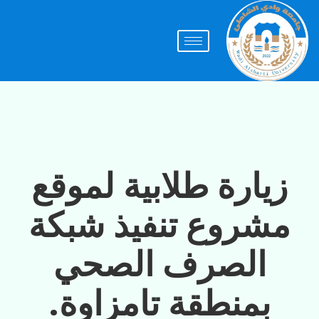
زيارة طلابية لموقع
مشروع تنفيذ شبكة
الصرف الصحي
بمنطقة تامزاوة.