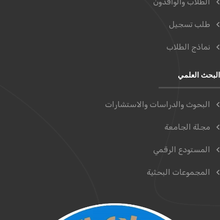
الطلاب والوافدون
طلب تسجيل
نماذج الطلاب
البحث العلمي
البحوث والدراسات والاستشارات
مجلة الجامعة
المستودع الرقمي
المجموعات البحثية