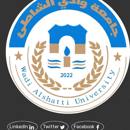
LinkedIn
Twitter
Facebook