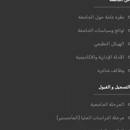
نظرة عامة حول الجامعة
لوائح وسياسات الجامعة
الهيكل التظيمي
الأدلة الإدارية والاكاديمية
وظائف شاغرة
التسجيل و القبول
المرحلة الجامعية
مرحلة الدراسات العليا (الماجستير)