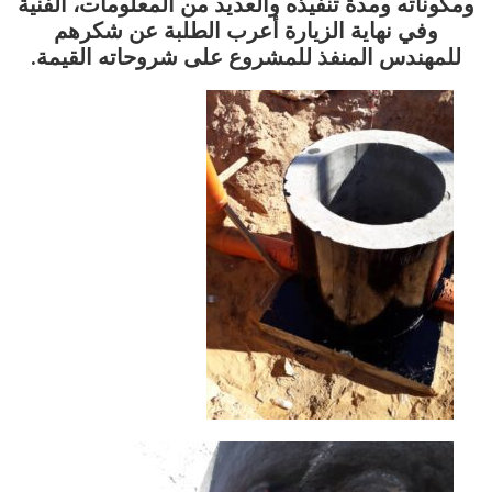
ومكوناته ومدة تنفيذه والعديد من المعلومات، الفنية
وفي نهاية الزيارة أعرب الطلبة عن شكرهم
للمهندس المنفذ للمشروع على شروحاته القيمة.