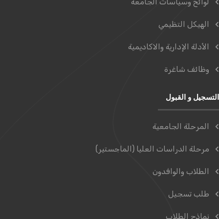
لوائح وسياسات الجامعة
الهيكل التظيمي
الأدلة الإدارية والاكاديمية
وظائف شاغرة
التسجيل و القبول
المرحلة الجامعية
مرحلة الدراسات العليا (الماجستير)
الطلاب والوافدون
طلب تسجيل
نماذج الطلاب