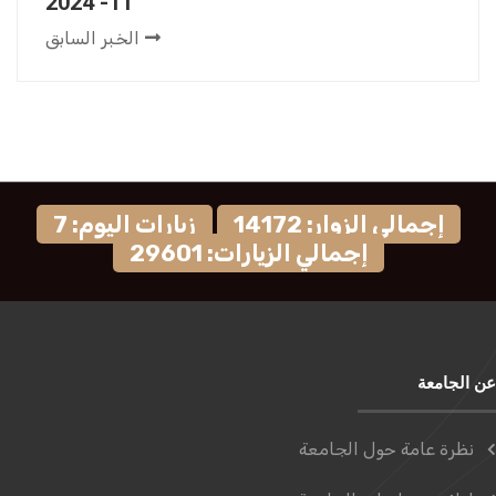
11- 2024
الخبر السابق
إجمالي الزوار: 14172
زيارات اليوم: 7
إجمالي الزيارات: 29601
عن الجامعة
نظرة عامة حول الجامعة