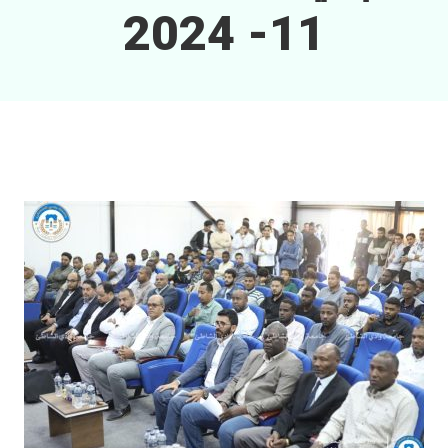
11- 2024