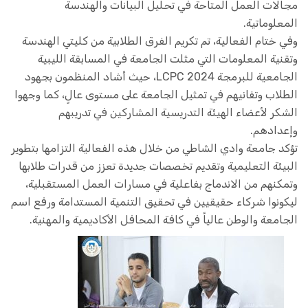
مجالات العمل المتاحة في تحليل البيانات والهندسة
المعلوماتية.
وفي ختام الفعالية، تم تكريم الفرق الطلابية من كليتي الهندسة
وتقنية المعلومات التي مثلت الجامعة في المسابقة الليبية
الجامعية للبرمجة LCPC 2024، حيث أشاد المنظمون بجهود
الطلاب وتفانيهم في تمثيل الجامعة على مستوى عالٍ، كما وجهوا
الشكر لأعضاء الهيئة التدريسية المشاركين في تدريبهم
وإعدادهم.
تؤكد جامعة وادي الشاطي من خلال هذه الفعالية التزامها بتطوير
البيئة التعليمية وتقديم تخصصات جديدة تعزز من قدرات طلابها
وتمكنهم من الاندماج بفاعلية في مسارات العمل المستقبلية،
ليكونوا شركاء حقيقيين في تحقيق التنمية المستدامة ورفع اسم
الجامعة والوطن عالياً في كافة المحافل الأكاديمية والمهنية.