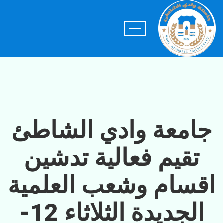
جامعة وادي الشاطئ
تقيم فعالية تدشين
اقسام وشعب العلمية
الجديدة الثلاثاء 12-