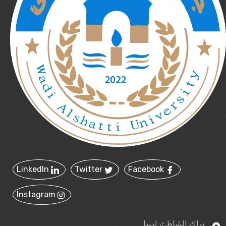
LinkedIn
Twitter
Facebook
Instagram
براك الشاطئ، ليبيا