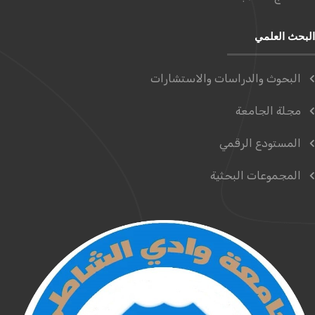
البحث العلمي
البحوث والدراسات والاستشارات
مجلة الجامعة
المستودع الرقمي
المجموعات البحثية