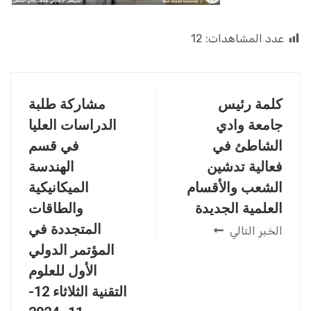
عدد المشاهدات:
12
كلمة رئيس
مشاركة طلبة
جامعة وادي
الدراسات العليا
الشاطئ في
في قسم
فعالية تدشين
الهندسة
الشعب والأقسام
الميكانيكية
العلمية الجديدة
والطاقات
المتجددة في
الخبر التالي
المؤتمر الدولي
الأول للعلوم
التقنية الثلاثاء 12-