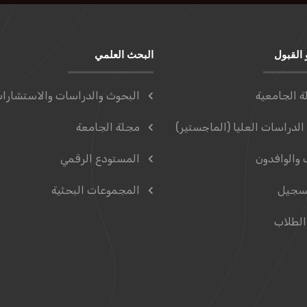
 القبول
البحث العلمي
ة الجامعية
البحوث والدراسات والاستشارا
الدراسات العليا (الماجستير)
مجلة الجامعة
 والوافدون
المستودع الرقمي
سجيل
المجموعات البحثية
الطلاب