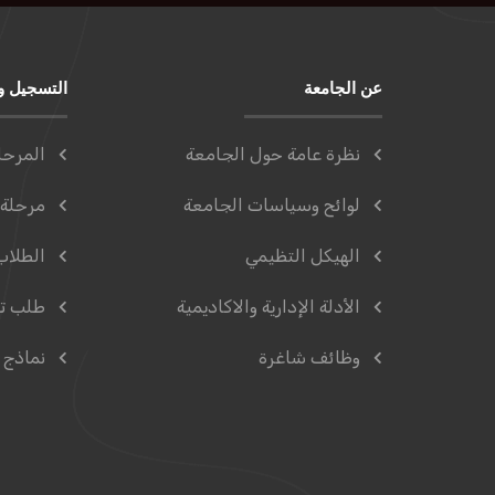
عن الجامعة
التسجيل و
نظرة عامة حول الجامعة
المرحل
لوائح وسياسات الجامعة
مرحلة 
الهيكل التظيمي
الطلاب
الأدلة الإدارية والاكاديمية
طلب ت
وظائف شاغرة
نماذج 