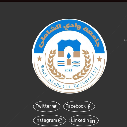
ت
Twitter
Facebook
Instagram
LinkedIn