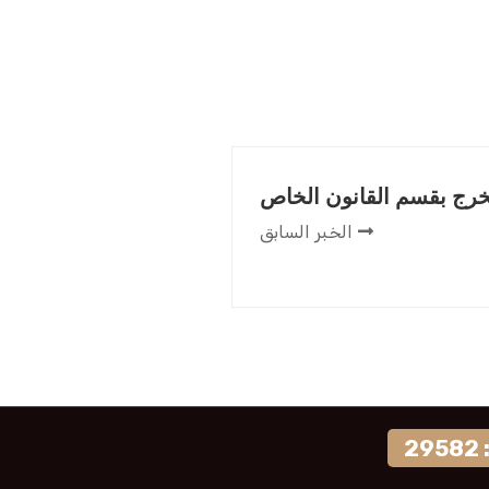
رج بقسم القانون الخاص
الخبر السابق
2