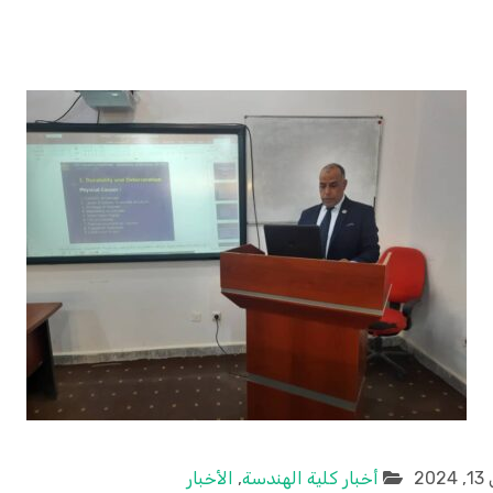
20
أخبار كلية الهندسة
,
الأخبار