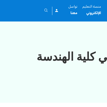
منصة التعليم
تواصل
الإلكتروني
معنا
ي كلية الهندسة