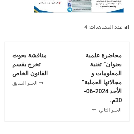
عدد المشاهدات:
4
محاضرة علمية
مناقشة بحوث
بعنوان” تقنية
تخرج بقسم
المعلومات و
القانون الخاص
مجالاتها العملية”
الخبر السابق
الأحد 2024-06-
30م.
الخبر التالي