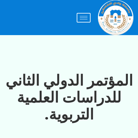
المؤتمر الدولي الثاني
للدراسات العلمية
التربوية.