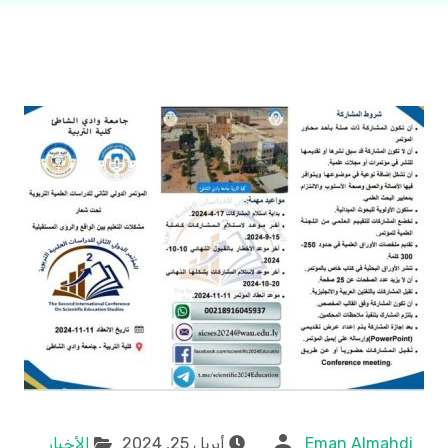
Eman Almahdi
أبريل 25, 2024
الأخبار