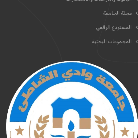
مجلة الجامعة
المستودع الرقمي
المجموعات البحثية