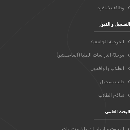
وظائف شاغرة
التسجيل و القبول
المرحلة الجامعية
مرحلة الدراسات العليا (الماجستير)
الطلاب والوافدون
طلب تسجيل
نماذج الطلاب
البحث العلمي
البحوث والدراسات والاستشارات