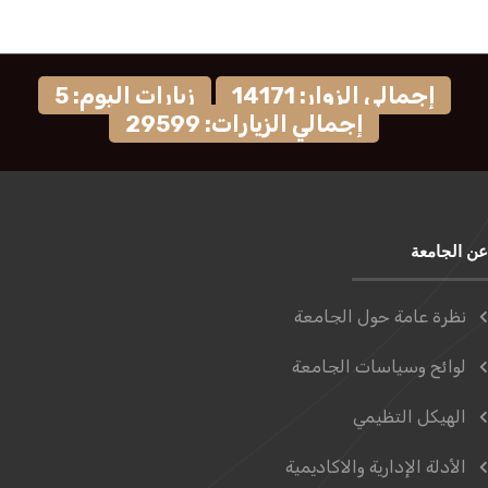
إجمالي الزوار: 14171
زيارات اليوم: 5
إجمالي الزيارات: 29599
عن الجامعة
نظرة عامة حول الجامعة
لوائح وسياسات الجامعة
الهيكل التظيمي
الأدلة الإدارية والاكاديمية