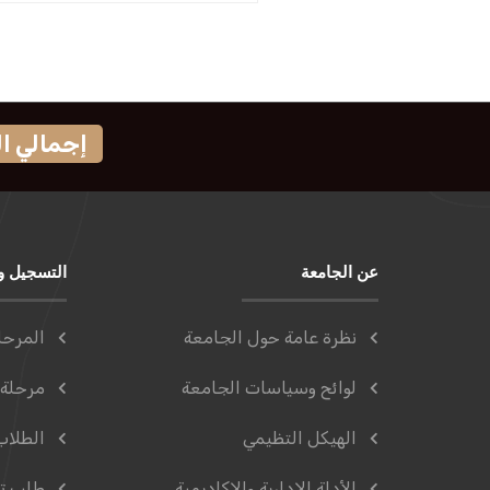
إجمالي الزوار
عن الجامعة
التسجيل و
نظرة عامة حول الجامعة
المرحل
لوائح وسياسات الجامعة
مرحلة 
الهيكل التظيمي
الطلاب
الأدلة الإدارية والاكاديمية
طلب ت