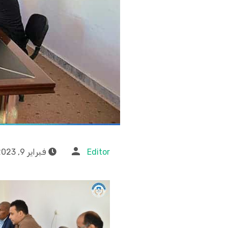
Editor
فبراير 9, 2023