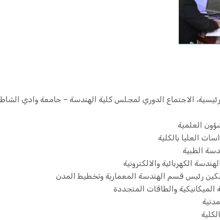
لرئيسية، الاجتماع الدوري لمجلس كلية الهندسة – جامعة وادي الشاطئ
ؤون العلمية
سات العليا بالكلية
دسة الطبية
ندسة الكهربائية والالكترونية
سكين رئيس قسم الهندسة المعمارية وتخطيط المدن
 الميكانيكية والطاقات المتجددة
مدنية
لكلية