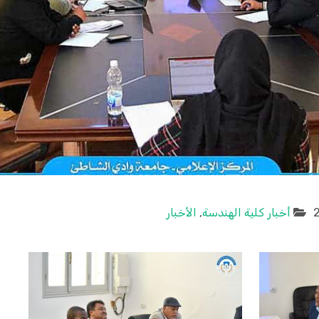
أخبار كلية الهندسة
,
الأخبار