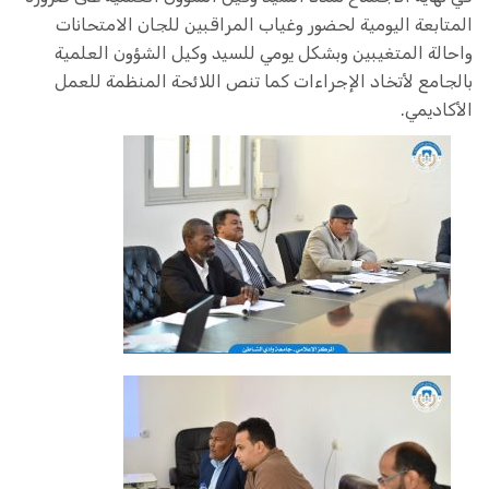
المتابعة اليومية لحضور وغياب المراقبين للجان الامتحانات
واحالة المتغيبين وبشكل يومي للسيد وكيل الشؤون العلمية
بالجامع لأتخاد الإجراءات كما تنص اللائحة المنظمة للعمل
الأكاديمي.