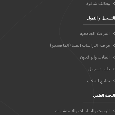
وظائف شاغرة
التسجيل و القبول
المرحلة الجامعية
مرحلة الدراسات العليا (الماجستير)
الطلاب والوافدون
طلب تسجيل
نماذج الطلاب
البحث العلمي
البحوث والدراسات والاستشارات