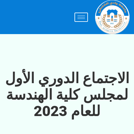
الاجتماع الدوري الأول
لمجلس كلية الهندسة
للعام 2023