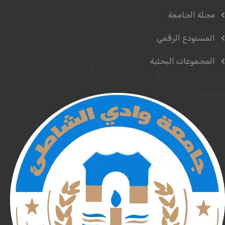
مجلة الجامعة
المستودع الرقمي
المجموعات البحثية