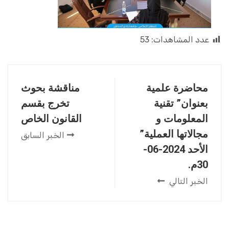
عدد المشاهدات:
53
محاضرة علمية
مناقشة بحوث
بعنوان” تقنية
تخرج بقسم
المعلومات و
القانون الخاص
مجالاتها العملية”
الخبر السابق
الأحد 2024-06-
30م.
الخبر التالي