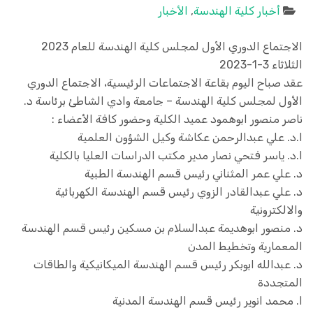
أخبار كلية الهندسة
,
الأخبار
الاجتماع الدوري الأول لمجلس كلية الهندسة للعام 2023
الثلاثاء 3-1-2023
عقد صباح اليوم بقاعة الاجتماعات الرئيسية، الاجتماع الدوري
الأول لمجلس كلية الهندسة – جامعة وادي الشاطئ برئاسة د.
ناصر منصور ابوهمود عميد الكلية وحضور كافة الأعضاء :
ا.د. علي عبدالرحمن عكاشة وكيل الشؤون العلمية
ا.د. ياسر فتحي نصار مدير مكتب الدراسات العليا بالكلية
د. علي عمر المثناني رئيس قسم الهندسة الطبية
د. علي عبدالقادر الزوي رئيس قسم الهندسة الكهربائية
والالكترونية
د. منصور ابوهديمة عبدالسلام بن مسكين رئيس قسم الهندسة
المعمارية وتخطيط المدن
د. عبدالله ابوبكر رئيس قسم الهندسة الميكانيكية والطاقات
المتجددة
ا. محمد انوير رئيس قسم الهندسة المدنية