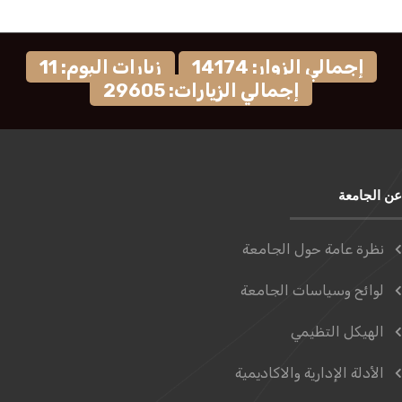
إجمالي الزوار: 14174
زيارات اليوم: 11
إجمالي الزيارات: 29605
عن الجامعة
نظرة عامة حول الجامعة
لوائح وسياسات الجامعة
الهيكل التظيمي
الأدلة الإدارية والاكاديمية