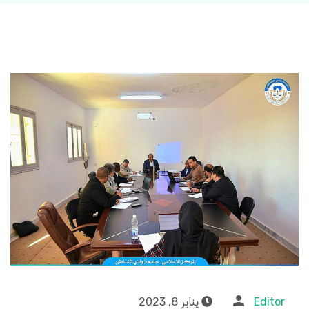
Editor
يناير 8, 2023