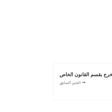
رج بقسم القانون الخاص
الخبر السابق