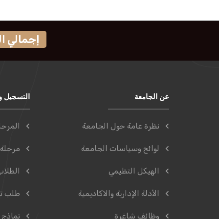
إجمالي الزوار
عن الجامعة
التسجيل و
نظرة عامة حول الجامعة
المرحل
لوائح وسياسات الجامعة
مرحلة 
الهيكل التظيمي
الطلاب
الأدلة الإدارية والاكاديمية
طلب ت
وظائف شاغرة
نماذج 