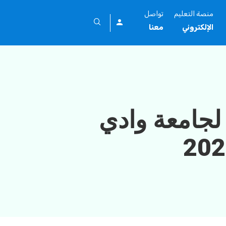
منصة التعليم
تواصل
الإلكتروني
معنا
 لجامعة وادي