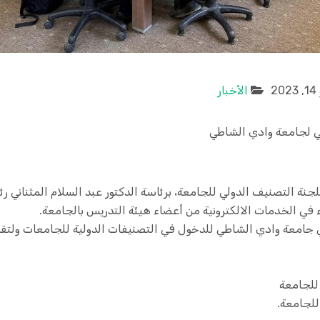
2
الأخبار
لي لجامعة وادي الشاطي
جنة التصنيف الدولي للجامعة، برئاسة الدكتور عبد السلام المثناني
ء في الخدمات الالكترونية من أعضاء هيئة التدريس بالجامعة.
جامعة وادي الشاطي للدخول في التصنيفات الدولية للجامعات ولتقد
 للجامعة
للجامعة.