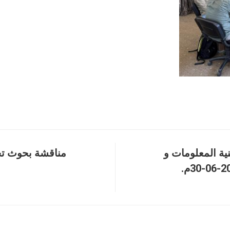
ية المعلومات و
مناقشة بحوث تخ