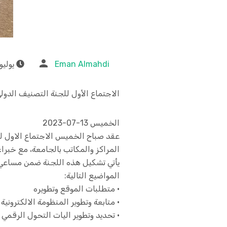
Eman Almahdi
يوليو 14, 023
الاجتماع الأول للجنة التصنيف الدو
الخميس 13-07-2023
عقد صباح الخميس الاجتماع الاول لل
المراكز والمكاتب بالجامعة، مع خبرا
يأتي تشكيل هذه اللجنة ضمن مساعي 
المواضيع التالية:
• متطلبات الموقع وتطويره
• متابعة وتطوير المنظومة الالكترونية
• تحديد وتطوير اليات التحول الرقمي 