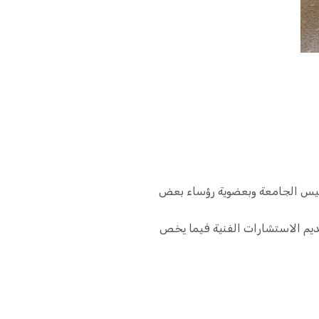
 رئيس الجامعة وبعضوية رؤساء بعض
يم الاستشارات الفنية فيما يخص