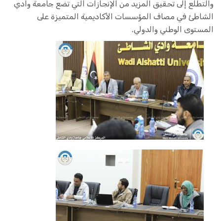
والتطلع إلى تحقيق المزيد من الإنجازات التي تضع جامعة وادي
الشاطئ في مصاف المؤسسات الأكاديمية المتميزة على
المستوى الوطني والدولي.