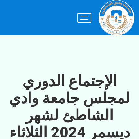
الإجتماع الدوري
لمجلس جامعة وادي
الشاطئ لشهر
ديسمر 2024 الثلاثاء