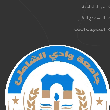
مجلة الجامعة
المستودع الرقمي
المجموعات البحثية