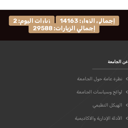
إجمالي الزوار: 14163
زيارات اليوم: 2
إجمالي الزيارات: 29588
عن الجامعة
نظرة عامة حول الجامعة
لوائح وسياسات الجامعة
الهيكل التظيمي
الأدلة الإدارية والاكاديمية