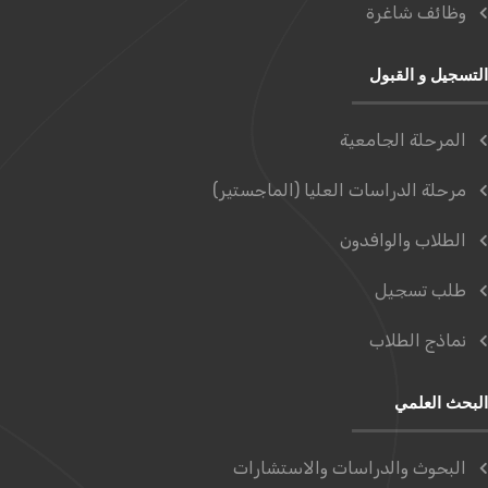
وظائف شاغرة
التسجيل و القبول
المرحلة الجامعية
مرحلة الدراسات العليا (الماجستير)
الطلاب والوافدون
طلب تسجيل
نماذج الطلاب
البحث العلمي
البحوث والدراسات والاستشارات