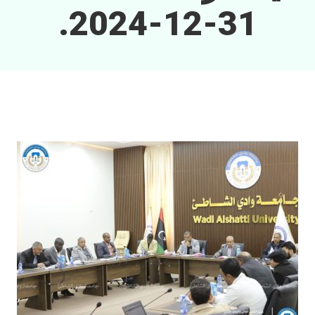
31-12-2024.