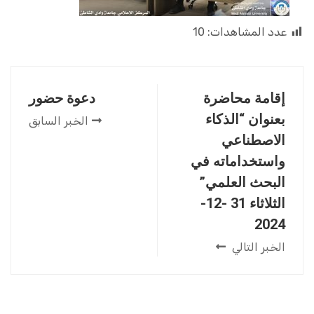
عدد المشاهدات:
10
إقامة محاضرة
دعوة حضور
بعنوان “الذكاء
الخبر السابق
الاصطناعي
واستخداماته في
البحث العلمي”
الثلاثاء 31 -12-
2024
الخبر التالي