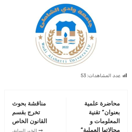
عدد المشاهدات:
53
محاضرة علمية
مناقشة بحوث
بعنوان” تقنية
تخرج بقسم
المعلومات و
القانون الخاص
مجالاتها العملية”
الخبر السابق