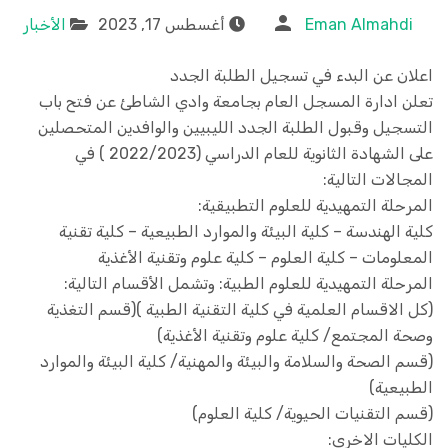
Eman Almahdi
أغسطس 17, 2023
الأخبار
اعلان عن البدء في تسجيل الطلبة الجدد
تعلن ادارة المسجل العام بجامعة وادي الشاطئ عن فتح باب
التسجيل وقبول الطلبة الجدد الليبيين والوافدين المتحصلين
على الشهادة الثانوية للعام الدراسي (2022/2023 ) في
المجالات التالية:
المرحلة التمهيدية للعلوم التطبيقية:
كلية الهندسة – كلية البيئة والموارد الطبيعية – كلية تقنية
المعلومات – كلية العلوم – كلية علوم وتقنية الأغذية
المرحلة التمهيدية للعلوم الطبية: وتشمل الأقسام التالية:
(كل الاقسام العلمية في كلية التقنية الطبية )(قسم التغذية
وصحة المجتمع/ كلية علوم وتقنية الأغذية)
(قسم الصحة والسلامة والبيئة والمهنية/ كلية البيئة والموارد
الطبيعية)
(قسم التقنيات الحيوية/ كلية العلوم)
الكليات الاخرى: