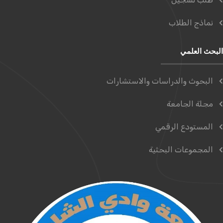
نماذج الطلاب
البحث العلمي
البحوث والدراسات والاستشارات
مجلة الجامعة
المستودع الرقمي
المجموعات البحثية