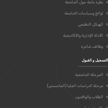
نظرة عامة حول الجامعة
لوائح وسياسات الجامعة
الهيكل التظيمي
الأدلة الإدارية والاكاديمية
وظائف شاغرة
التسجيل و القبول
المرحلة الجامعية
مرحلة الدراسات العليا (الماجستير)
الطلاب والوافدون
طلب تسجيل