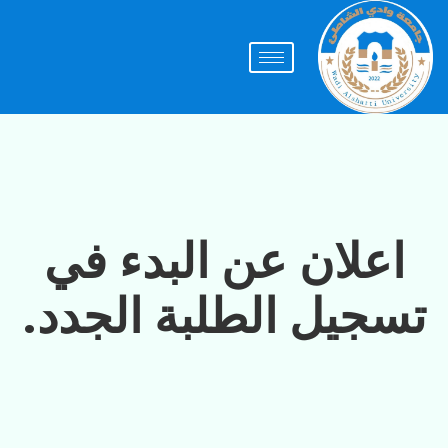
اعلان عن البدء في
تسجيل الطلبة الجدد.