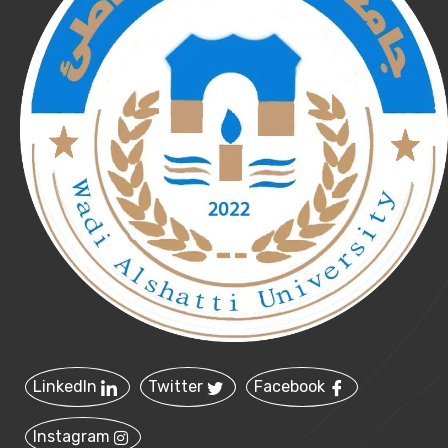
LinkedIn
Twitter
Facebook
Instagram