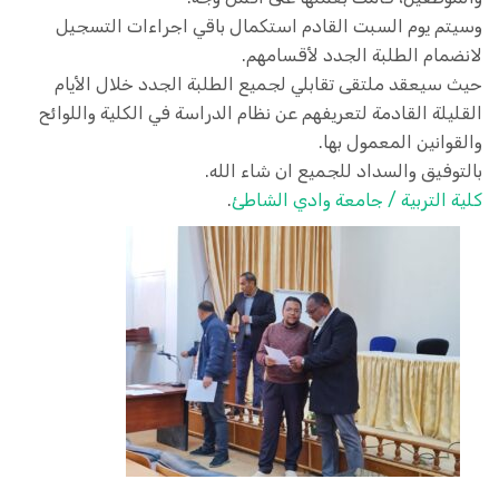
وسيتم يوم السبت القادم استكمال باقي اجراءات التسجيل
لانضمام الطلبة الجدد لأقسامهم.
حيث سيعقد ملتقى تقابلي لجميع الطلبة الجدد خلال الأيام
القليلة القادمة لتعريفهم عن نظام الدراسة في الكلية واللوائح
والقوانين المعمول بها.
بالتوفيق والسداد للجميع ان شاء الله.
كلية التربية / جامعة وادي الشاطئ
.