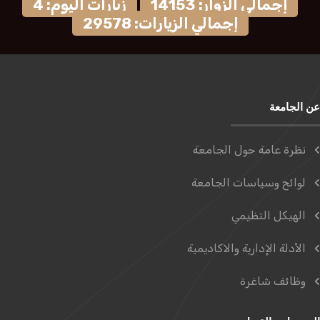
إجمالي الزوار: 14153
زيارات اليوم: 4
إجمالي الزيارات: 29578
عن الجامعة
نظرة عامة حول الجامعة
لوائح وسياسات الجامعة
الهيكل التظيمي
الأدلة الإدارية والاكاديمية
وظائف شاغرة