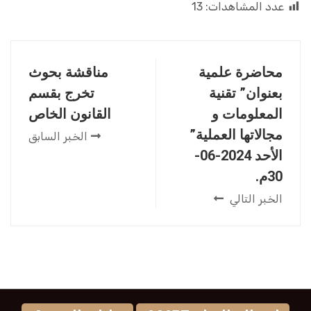
عدد المشاهدات:
13
محاضرة علمية
مناقشة بحوث
بعنوان” تقنية
تخرج بقسم
المعلومات و
القانون الخاص
مجالاتها العملية”
الخبر السابق
الأحد 2024-06-
30م.
الخبر التالي