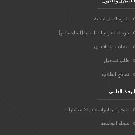
التسجيل و القبول
المرحلة الجامعية
مرحلة الدراسات العليا (الماجستير)
الطلاب والوافدون
طلب تسجيل
نماذج الطلاب
البحث العلمي
البحوث والدراسات والاستشارات
مجلة الجامعة