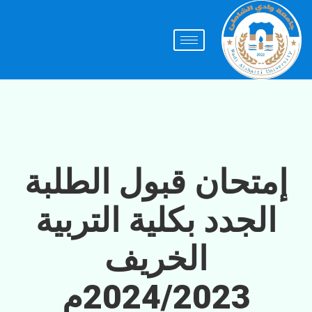
إمتحان قبول الطلبة
الجدد بكلية التربية
الخريف
2024/2023م