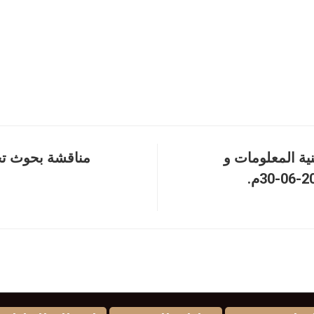
ية المعلومات و
مناقشة بحوث تخ