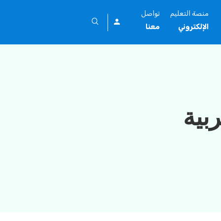
منصة التعليم
تواصل
الإلكتروني
معنا
ربية