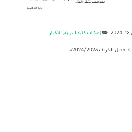
20
إعلانات كلية التربية
,
الأخبار
ل الخريف 2024/2023م.