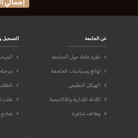
إجمالي الزوار
عن الجامعة
التسجيل و
نظرة عامة حول الجامعة
المرحل
لوائح وسياسات الجامعة
مرحلة 
الهيكل التظيمي
الطلاب
الأدلة الإدارية والاكاديمية
طلب ت
وظائف شاغرة
نماذج 