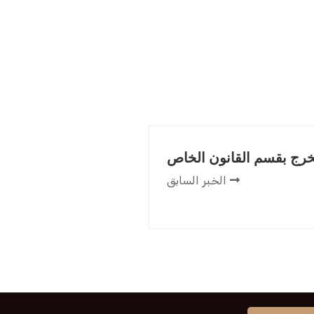
رج بقسم القانون الخاص
الخبر السابق