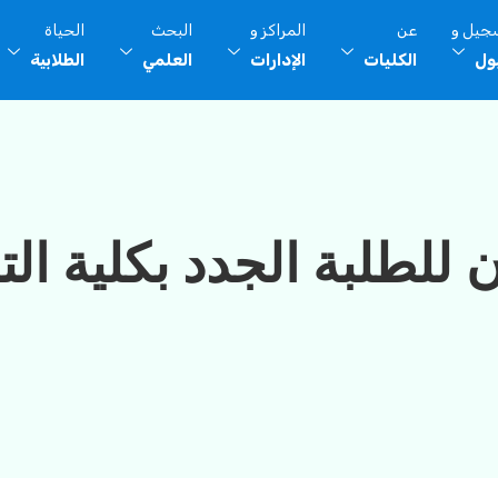
سجيل و
عن
المراكز و
البحث
الحياة
بول
الكليات
الإدارات
العلمي
الطلابية
 للطلبة الجدد بكلية الت