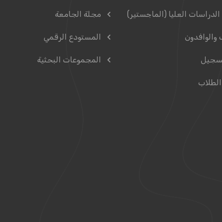
الدراسات العليا (الماجستير)
مجلة الجامعة
 والوافدون
المستودع الرقمي
سجيل
المجموعات البحثية
الطلاب