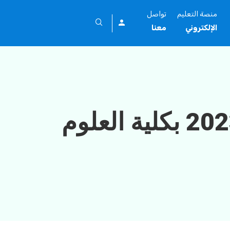
منصة التعليم
تواصل
الإلكتروني
معنا
إجتماع المجلس الدوري الخامس للعام 2023 بكلية العلوم