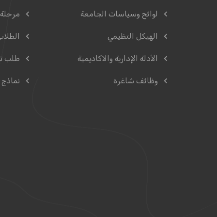
لوائح وسياسات الجامعة
مرحلة 
الهيكل التظيمي
الطلاب
الأدلة الإدارية والاكاديمية
طلب ت
وظائف شاغرة
نماذج 