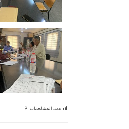
عدد المشاهدات:
9