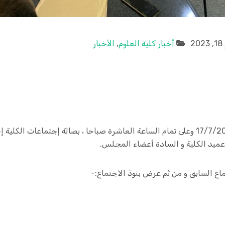
2
أخبار كلية العلوم
,
الأخبار
عُقد صباح اليوم الاثنين الموافق: 17/7/2023 وعلى تمام الساعة العاشرة صباحا ، بصالة إج
ماع السابق و من ثم عرض بنوذ الاجتماع:-