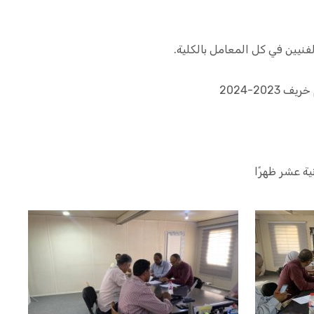
فنيين في كل المعامل بالكلية.
20-2024
ية عشر ظهرًا