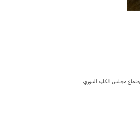
تماعات الكلية إجتماع مجلس الكلية الدوري